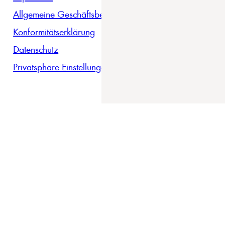
Allgemeine Geschäftsbedingungen
Konformitätserklärung
Datenschutz
Privatsphäre Einstellungen