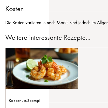
Kosten
Die Kosten variieren je nach Markt, sind jedoch im Allgem
Weitere interessante Rezepte...
Kokosnuss-Scampi