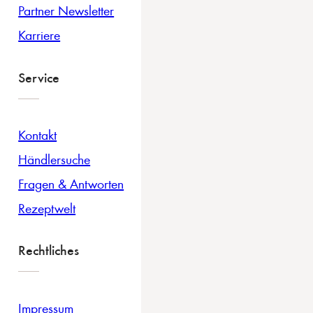
Partner Newsletter
Karriere
Service
Kontakt
Händlersuche
Fragen & Antworten
Rezeptwelt
Rechtliches
Impressum