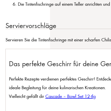
Die Tintenfischringe auf einem Teller anrichten und
Serviervorschläge
Servieren Sie die Tintenfischringe mit einer scharfen Chi
Das perfekte Geschirr für deine G
Perfekte Rezepte verdienen perfektes Geschirr! Entdeck
ideale Begleitung für deine kulinarischen Kreationen.
Vielleicht gefällt dir
Cascade – Bowl Set 12-tlg