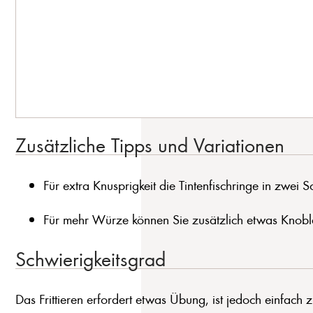
Zusätzliche Tipps und Variationen
Für extra Knusprigkeit die Tintenfischringe in zwei Sch
Für mehr Würze können Sie zusätzlich etwas Knobl
Schwierigkeitsgrad
Das Frittieren erfordert etwas Übung, ist jedoch einfach 