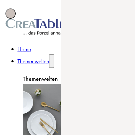
Home
Themenwelten
Themenwelten