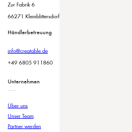
Zur Fabrik 6
66271 Kleinblittersdorf
Händlerbetreuung
info@creatable.de
+49 6805 911860
Unternehmen
Über uns
Unser Team
Partner werden