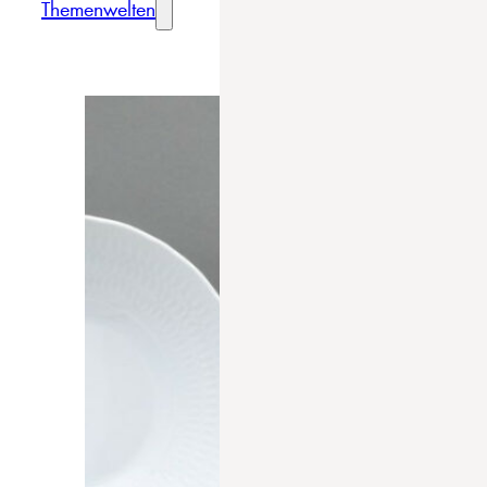
Themenwelten