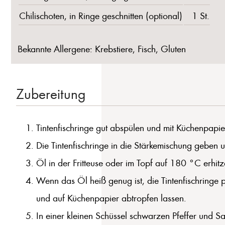
Chilischoten, in Ringe geschnitten (optional)
1 St.
Bekannte Allergene: Krebstiere, Fisch, Gluten
Zubereitung
Tintenfischringe gut abspülen und mit Küchenpapie
Die Tintenfischringe in die Stärkemischung geben 
Öl in der Fritteuse oder im Topf auf 180 °C erhitz
Wenn das Öl heiß genug ist, die Tintenfischringe 
und auf Küchenpapier abtropfen lassen.
In einer kleinen Schüssel schwarzen Pfeffer und Sal