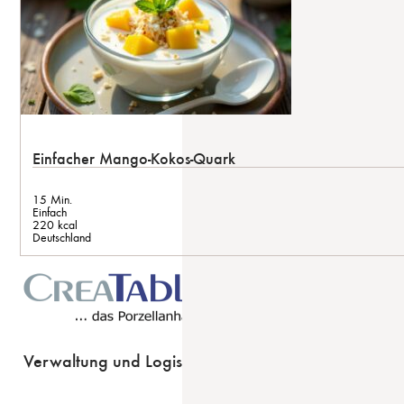
Einfacher Mango-Kokos-Quark
15 Min.
Einfach
220 kcal
Deutschland
Verwaltung und Logistik