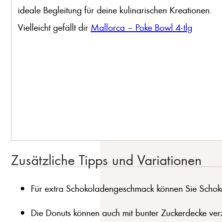
ideale Begleitung für deine kulinarischen Kreationen.
Vielleicht gefällt dir
Mallorca – Poke Bowl 4-tlg
Zusätzliche Tipps und Variationen
Für extra Schokoladengeschmack können Sie Schoko
Die Donuts können auch mit bunter Zuckerdecke verzi