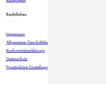
Rechtliches
Impressum
Allgemeine Geschäftsbedingungen
Konformitätserklärung
Datenschutz
Privatsphäre Einstellungen