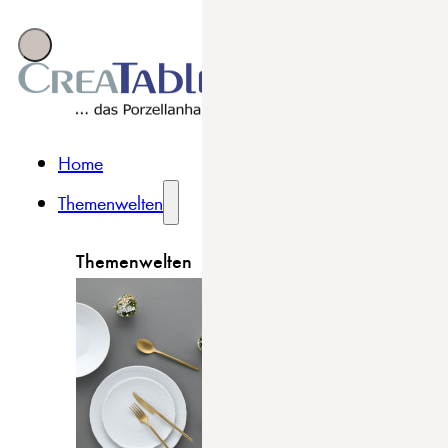
Home
Themenwelten
Themenwelten