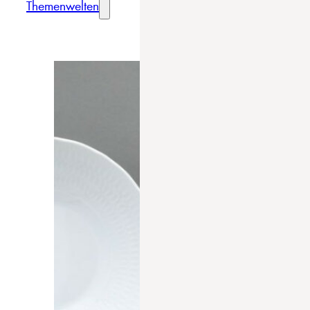
Themenwelten