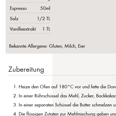
Espresso
50ml
Salz
1/2 TL
Vanilleextrakt
1 TL
Bekannte Allergene: Gluten, Milch, Eier
Zubereitung
Heize den Ofen auf 180°C vor und fette die Donu
In einer Rührschüssel das Mehl, Zucker, Backkaka
In einer separaten Schüssel die Butter schmelzen 
Die flüssigen Zutaten zur Mehlmischung geben un