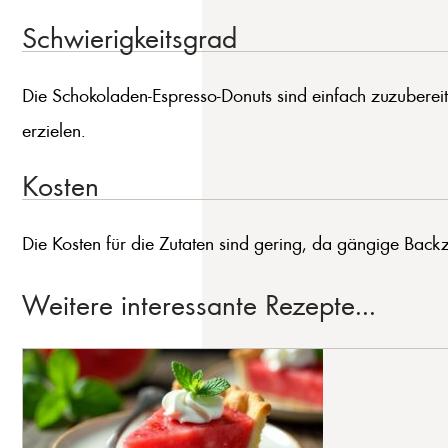
Schwierigkeitsgrad
Die Schokoladen-Espresso-Donuts sind einfach zuzubereit
erzielen.
Kosten
Die Kosten für die Zutaten sind gering, da gängige Backz
Weitere interessante Rezepte...