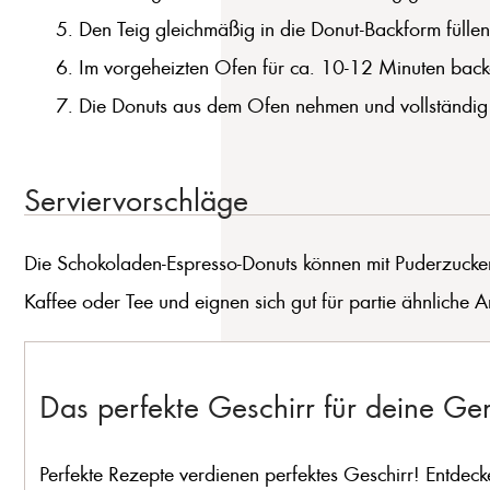
Den Teig gleichmäßig in die Donut-Backform füllen 
Im vorgeheizten Ofen für ca. 10-12 Minuten backe
Die Donuts aus dem Ofen nehmen und vollständig 
Serviervorschläge
Die Schokoladen-Espresso-Donuts können mit Puderzucker 
Kaffee oder Tee und eignen sich gut für partie ähnliche A
Das perfekte Geschirr für deine G
Perfekte Rezepte verdienen perfektes Geschirr! Entdeck