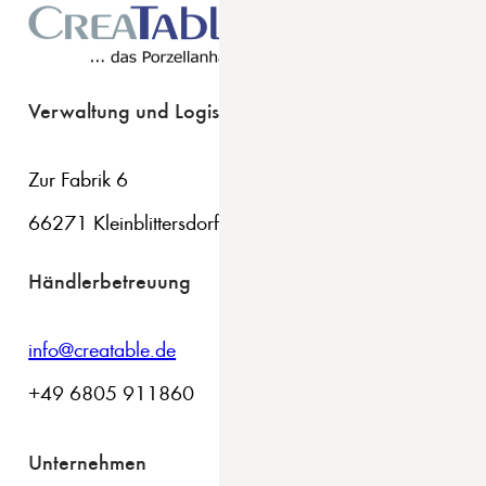
Verwaltung und Logistik
Zur Fabrik 6
66271 Kleinblittersdorf
Händlerbetreuung
info@creatable.de
+49 6805 911860
Unternehmen