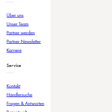
Über uns
Unser Team
Partner werden
Partner Newsletter
Karriere
Service
Kontakt
Händlersuche
Fragen & Antworten
Rezeptwelt