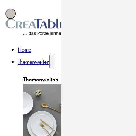
Home
Themenwelten
Themenwelten