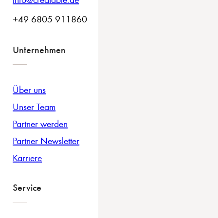
+49 6805 911860
Unternehmen
Über uns
Unser Team
Partner werden
Partner Newsletter
Karriere
Service