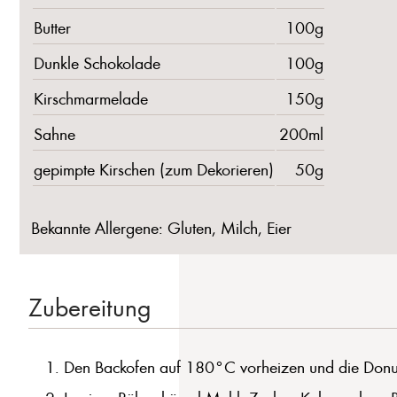
Butter
100g
Dunkle Schokolade
100g
Kirschmarmelade
150g
Sahne
200ml
gepimpte Kirschen (zum Dekorieren)
50g
Bekannte Allergene: Gluten, Milch, Eier
Zubereitung
Den Backofen auf 180°C vorheizen und die Donutfo