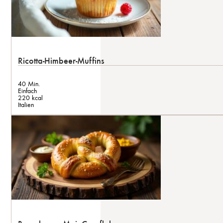
Ricotta-Himbeer-Muffins
40 Min.
Einfach
220 kcal
Italien