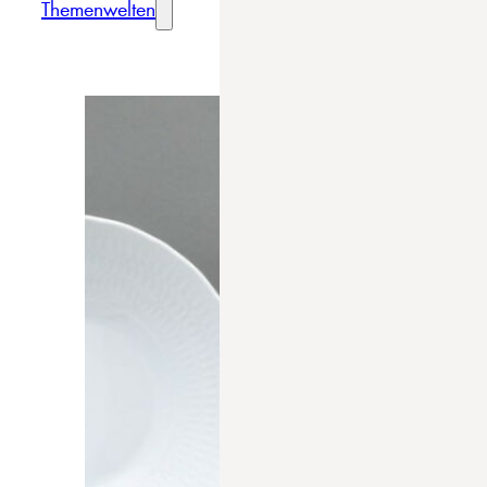
Themenwelten