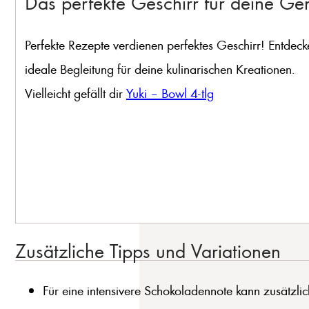
Das perfekte Geschirr für deine G
Perfekte Rezepte verdienen perfektes Geschirr! Entdeck
ideale Begleitung für deine kulinarischen Kreationen.
Vielleicht gefällt dir
Yuki – Bowl 4-tlg
Zusätzliche Tipps und Variationen
Für eine intensivere Schokoladennote kann zusätzl