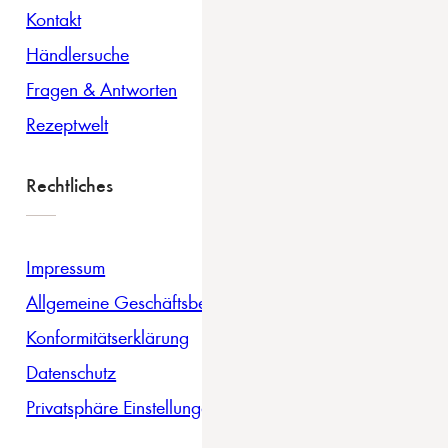
Kontakt
Händlersuche
Fragen & Antworten
Rezeptwelt
Rechtliches
Impressum
Allgemeine Geschäftsbedingungen
Konformitätserklärung
Datenschutz
Privatsphäre Einstellungen