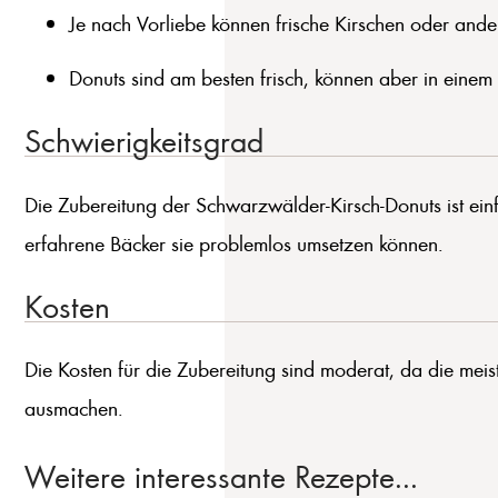
Je nach Vorliebe können frische Kirschen oder and
Donuts sind am besten frisch, können aber in einem
Schwierigkeitsgrad
Die Zubereitung der Schwarzwälder-Kirsch-Donuts ist einf
erfahrene Bäcker sie problemlos umsetzen können.
Kosten
Die Kosten für die Zubereitung sind moderat, da die meis
ausmachen.
Weitere interessante Rezepte...