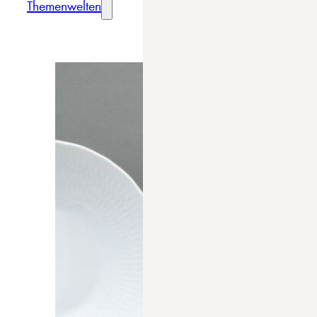
Themenwelten