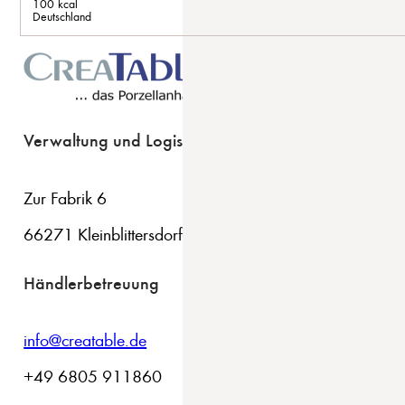
100 kcal
Deutschland
Verwaltung und Logistik
Zur Fabrik 6
66271 Kleinblittersdorf
Händlerbetreuung
info@creatable.de
+49 6805 911860