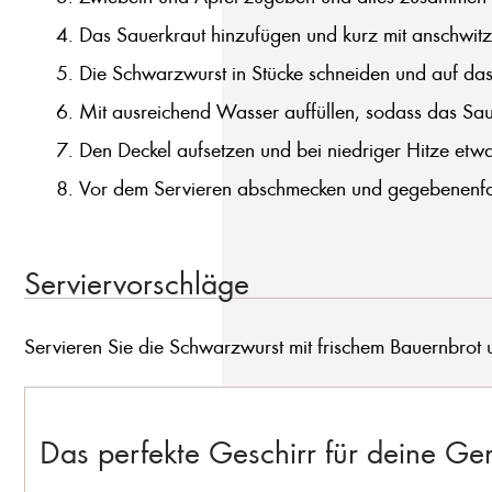
Das Sauerkraut hinzufügen und kurz mit anschwit
Die Schwarzwurst in Stücke schneiden und auf das 
Mit ausreichend Wasser auffüllen, sodass das Sau
Den Deckel aufsetzen und bei niedriger Hitze etw
Vor dem Servieren abschmecken und gegebenenfa
Serviervorschläge
Servieren Sie die Schwarzwurst mit frischem Bauernbrot un
Das perfekte Geschirr für deine G