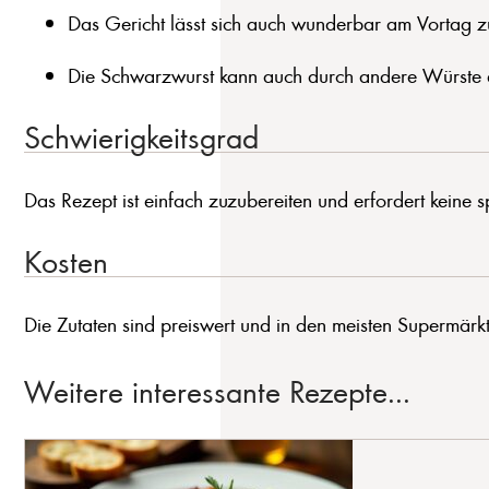
Das Gericht lässt sich auch wunderbar am Vortag z
Die Schwarzwurst kann auch durch andere Würste er
Schwierigkeitsgrad
Das Rezept ist einfach zuzubereiten und erfordert keine s
Kosten
Die Zutaten sind preiswert und in den meisten Supermärkten
Weitere interessante Rezepte...