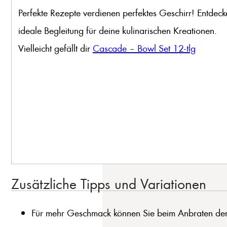
Perfekte Rezepte verdienen perfektes Geschirr! Entdeck
ideale Begleitung für deine kulinarischen Kreationen.
Vielleicht gefällt dir
Cascade – Bowl Set 12-tlg
Zusätzliche Tipps und Variationen
Für mehr Geschmack können Sie beim Anbraten der 