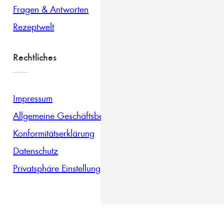
Fragen & Antworten
Rezeptwelt
Rechtliches
Impressum
Allgemeine Geschäftsbedingungen
Konformitätserklärung
Datenschutz
Privatsphäre Einstellungen