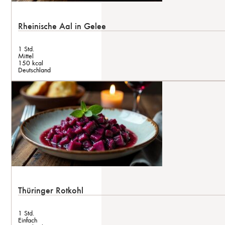
Rheinische Aal in Gelee
1 Std.
Mittel
150 kcal
Deutschland
Thüringer Rotkohl
1 Std.
Einfach