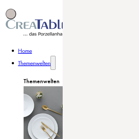
Home
Themenwelten
Themenwelten