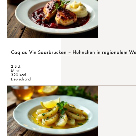
Coq au Vin Saarbrücken – Hühnchen in regionalem We
2 Std.
Mittel
320 kcal
Deutschland