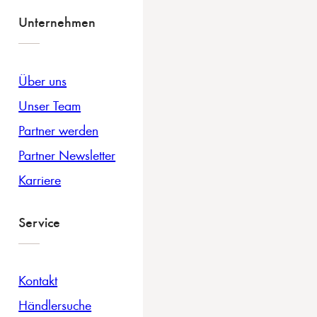
Unternehmen
Über uns
Unser Team
Partner werden
Partner Newsletter
Karriere
Service
Kontakt
Händlersuche