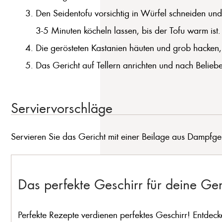
Den Seidentofu vorsichtig in Würfel schneiden und
3-5 Minuten köcheln lassen, bis der Tofu warm ist.
Die gerösteten Kastanien häuten und grob hacken,
Das Gericht auf Tellern anrichten und nach Belieben
Serviervorschläge
Servieren Sie das Gericht mit einer Beilage aus Dampfge
Das perfekte Geschirr für deine G
Perfekte Rezepte verdienen perfektes Geschirr! Entdeck