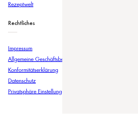
Rezeptwelt
Rechtliches
Impressum
Allgemeine Geschäftsbedingungen
Konformitätserklärung
Datenschutz
Privatsphäre Einstellungen