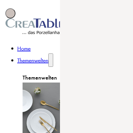
Home
Themenwelten
Themenwelten