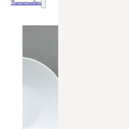
Themenwelten