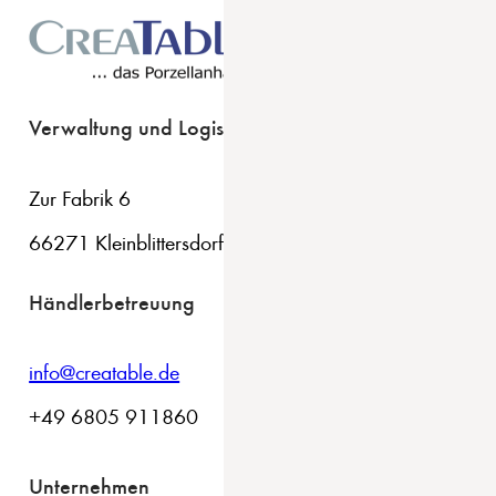
Verwaltung und Logistik
Zur Fabrik 6
66271 Kleinblittersdorf
Händlerbetreuung
info@creatable.de
+49 6805 911860
Unternehmen