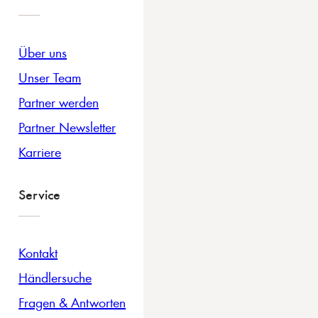
Über uns
Unser Team
Partner werden
Partner Newsletter
Karriere
Service
Kontakt
Händlersuche
Fragen & Antworten