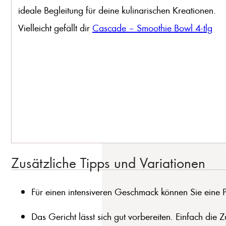
ideale Begleitung für deine kulinarischen Kreationen.
Vielleicht gefällt dir
Cascade – Smoothie Bowl 4-tlg
Zusätzliche Tipps und Variationen
Für einen intensiveren Geschmack können Sie eine Pr
Das Gericht lässt sich gut vorbereiten. Einfach di