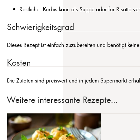
Restlicher Kürbis kann als Suppe oder für Risotto 
Schwierigkeitsgrad
Dieses Rezept ist einfach zuzubereiten und benötigt kein
Kosten
Die Zutaten sind preiswert und in jedem Supermarkt erhält
Weitere interessante Rezepte...