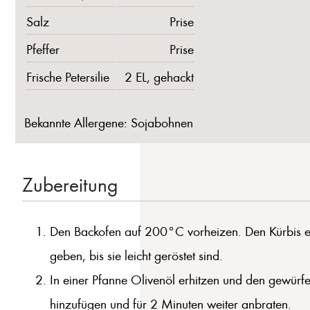
Salz
Prise
Pfeffer
Prise
Frische Petersilie
2 EL, gehackt
Bekannte Allergene: Sojabohnen
Zubereitung
Den Backofen auf 200°C vorheizen. Den Kürbis ent
geben, bis sie leicht geröstet sind.
In einer Pfanne Olivenöl erhitzen und den gewürfel
hinzufügen und für 2 Minuten weiter anbraten.