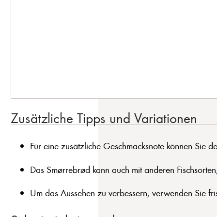
Zusätzliche Tipps und Variationen
Für eine zusätzliche Geschmacksnote können Sie den
Das Smørrebrød kann auch mit anderen Fischsorten,
Um das Aussehen zu verbessern, verwenden Sie frisc