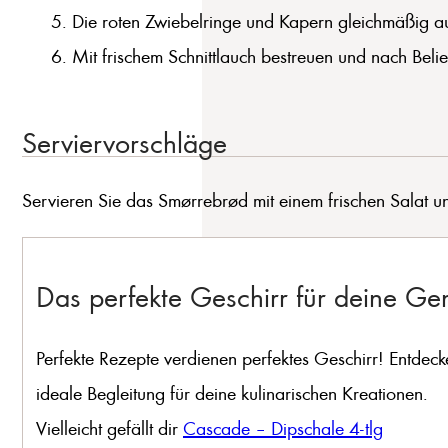
Die roten Zwiebelringe und Kapern gleichmäßig au
Mit frischem Schnittlauch bestreuen und nach Belie
Serviervorschläge
Servieren Sie das Smørrebrød mit einem frischen Salat u
Das perfekte Geschirr für deine G
Perfekte Rezepte verdienen perfektes Geschirr! Entdeck
ideale Begleitung für deine kulinarischen Kreationen.
Vielleicht gefällt dir
Cascade – Dipschale 4-tlg