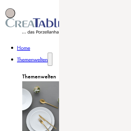
Home
Themenwelten
Themenwelten