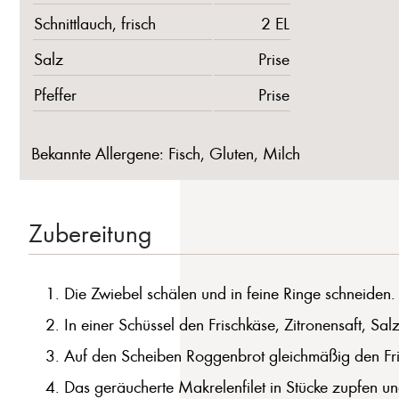
Schnittlauch, frisch
2 EL
Salz
Prise
Pfeffer
Prise
Bekannte Allergene: Fisch, Gluten, Milch
Zubereitung
Die Zwiebel schälen und in feine Ringe schneiden.
In einer Schüssel den Frischkäse, Zitronensaft, Sa
Auf den Scheiben Roggenbrot gleichmäßig den Frisc
Das geräucherte Makrelenfilet in Stücke zupfen un