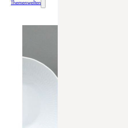
Themenwelten