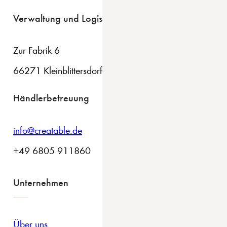
Verwaltung und Logistik
Zur Fabrik 6
66271 Kleinblittersdorf
Händlerbetreuung
info@creatable.de
+49 6805 911860
Unternehmen
Über uns