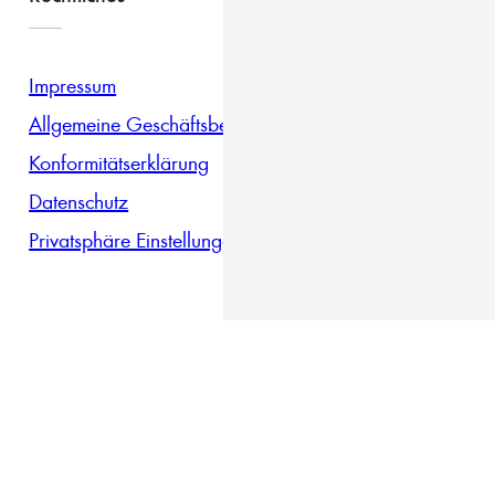
Impressum
Allgemeine Geschäftsbedingungen
Konformitätserklärung
Datenschutz
Privatsphäre Einstellungen