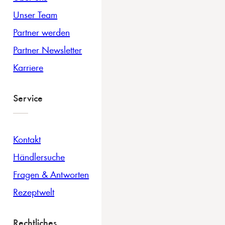
Unser Team
Partner werden
Partner Newsletter
Karriere
Service
Kontakt
Händlersuche
Fragen & Antworten
Rezeptwelt
Rechtliches