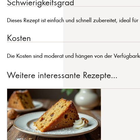
Schwierigkeitsgrad
Dieses Rezept ist einfach und schnell zubereitet, ideal f
Kosten
Die Kosten sind moderat und hängen von der Verfügbarkei
Weitere interessante Rezepte...