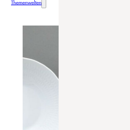
Themenwelten