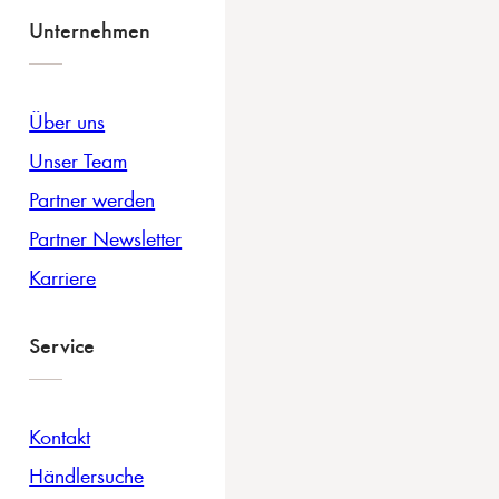
Unternehmen
Über uns
Unser Team
Partner werden
Partner Newsletter
Karriere
Service
Kontakt
Händlersuche