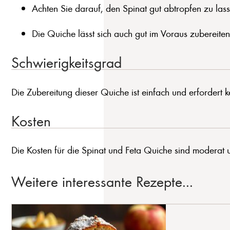
Achten Sie darauf, den Spinat gut abtropfen zu lass
Die Quiche lässt sich auch gut im Voraus zubereit
Schwierigkeitsgrad
Die Zubereitung dieser Quiche ist einfach und erfordert k
Kosten
Die Kosten für die Spinat und Feta Quiche sind moderat u
Weitere interessante Rezepte...