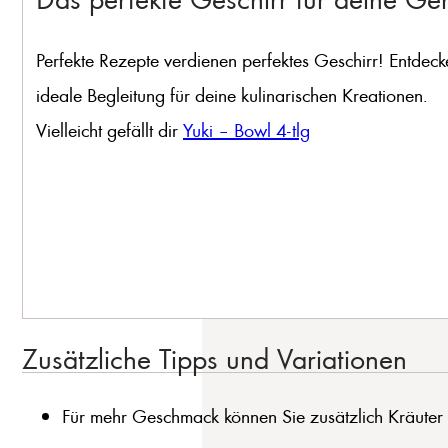
Perfekte Rezepte verdienen perfektes Geschirr! Entdeck
ideale Begleitung für deine kulinarischen Kreationen.
Vielleicht gefällt dir
Yuki – Bowl 4-tlg
Zusätzliche Tipps und Variationen
Für mehr Geschmack können Sie zusätzlich Kräuter wi