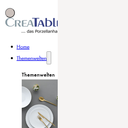
Home
Themenwelten
Themenwelten