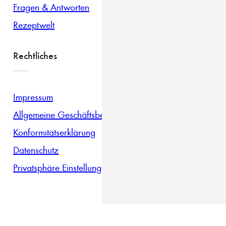
Fragen & Antworten
Rezeptwelt
Rechtliches
Impressum
Allgemeine Geschäftsbedingungen
Konformitätserklärung
Datenschutz
Privatsphäre Einstellungen