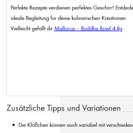
Perfekte Rezepte verdienen perfektes Geschirr! Entdeck
ideale Begleitung für deine kulinarischen Kreationen.
Vielleicht gefällt dir
Mallorca – Buddha Bowl 4-tlg
Zusätzliche Tipps und Variationen
Die Klößchen können auch variabel mit verschiedenen