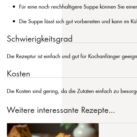
Für eine noch reichhaltigere Suppe können Sie ein
Die Suppe lässt sich gut vorbereiten und kann im 
Schwierigkeitsgrad
Die Rezeptur ist einfach und gut für Kochanfänger geeigne
Kosten
Die Kosten sind gering, da die Zutaten einfach zu besorge
Weitere interessante Rezepte...