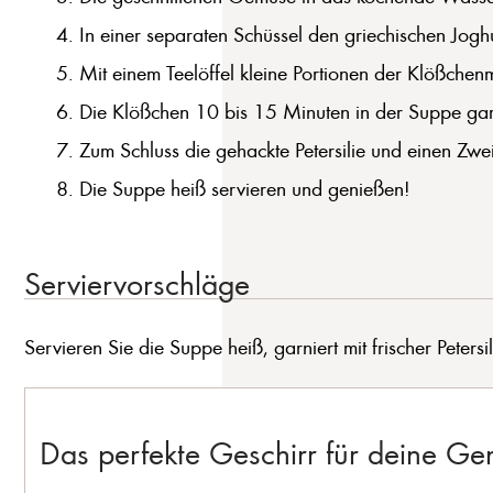
In einer separaten Schüssel den griechischen Jogh
Mit einem Teelöffel kleine Portionen der Klößchen
Die Klößchen 10 bis 15 Minuten in der Suppe gare
Zum Schluss die gehackte Petersilie und einen Zw
Die Suppe heiß servieren und genießen!
Serviervorschläge
Servieren Sie die Suppe heiß, garniert mit frischer Peters
Das perfekte Geschirr für deine G