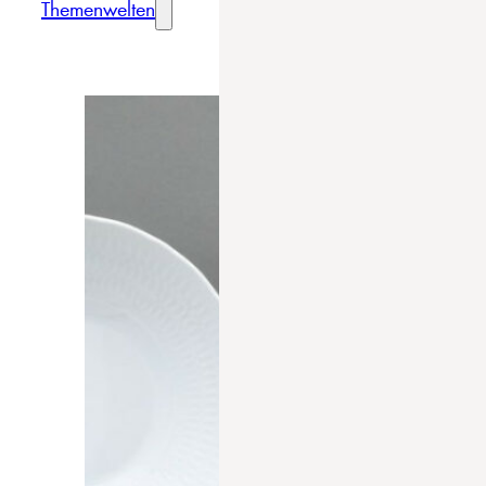
Themenwelten