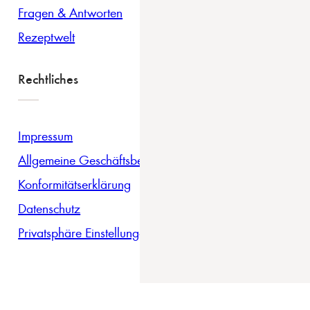
Fragen & Antworten
Rezeptwelt
Rechtliches
Impressum
Allgemeine Geschäftsbedingungen
Konformitätserklärung
Datenschutz
Privatsphäre Einstellungen