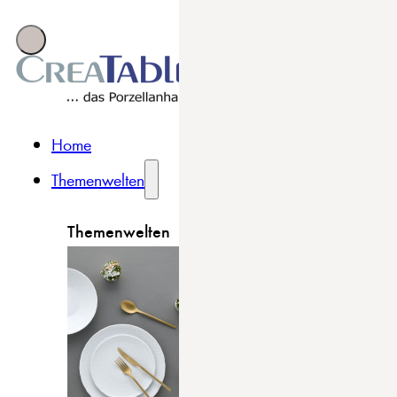
Home
Themenwelten
Themenwelten