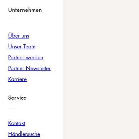
Unternehmen
Über uns
Unser Team
Partner werden
Partner Newsletter
Karriere
Service
Kontakt
Händlersuche