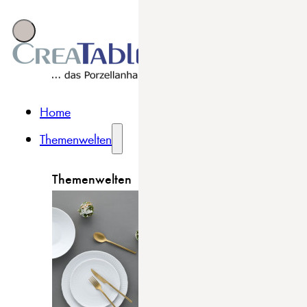
Home
Themenwelten
Themenwelten