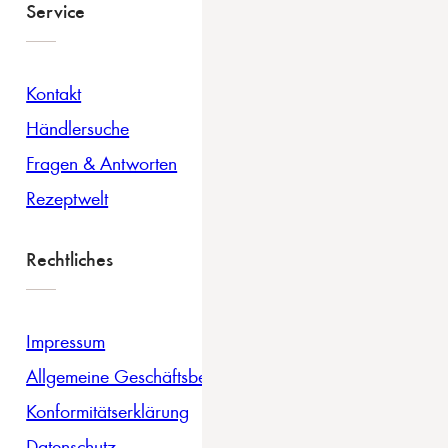
Service
Kontakt
Händlersuche
Fragen & Antworten
Rezeptwelt
Rechtliches
Impressum
Allgemeine Geschäftsbedingungen
Konformitätserklärung
Datenschutz