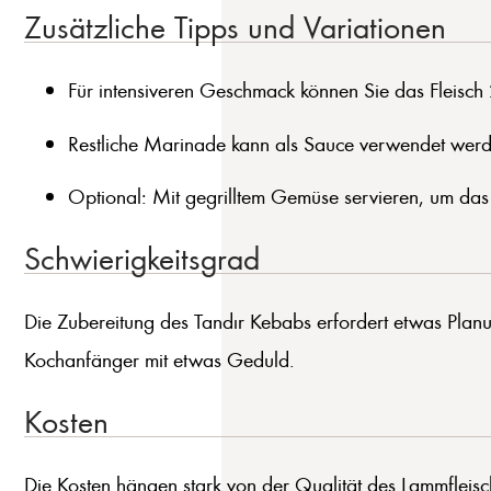
Zusätzliche Tipps und Variationen
Für intensiveren Geschmack können Sie das Fleisch
Restliche Marinade kann als Sauce verwendet werde
Optional: Mit gegrilltem Gemüse servieren, um das 
Schwierigkeitsgrad
Die Zubereitung des Tandır Kebabs erfordert etwas Planun
Kochanfänger mit etwas Geduld.
Kosten
Die Kosten hängen stark von der Qualität des Lammfleisch