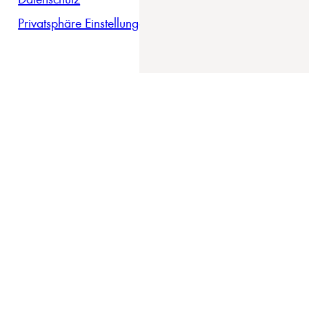
Privatsphäre Einstellungen