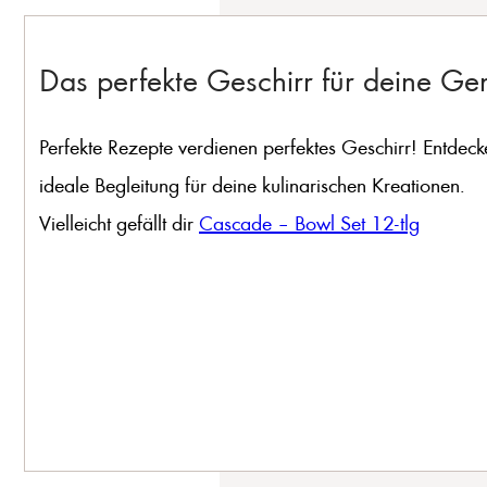
Das perfekte Geschirr für deine G
Perfekte Rezepte verdienen perfektes Geschirr! Entdeck
ideale Begleitung für deine kulinarischen Kreationen.
Vielleicht gefällt dir
Cascade – Bowl Set 12-tlg