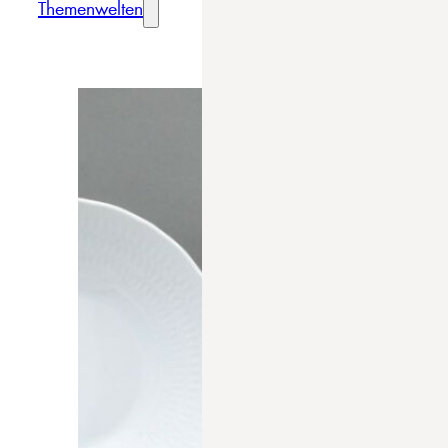
Themenwelten