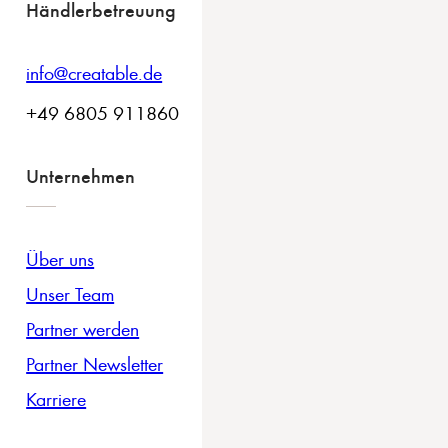
Händlerbetreuung
info@creatable.de
+49 6805 911860
Unternehmen
Über uns
Unser Team
Partner werden
Partner Newsletter
Karriere