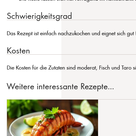
Schwierigkeitsgrad
Das Rezept ist einfach nachzukochen und eignet sich gut
Kosten
Die Kosten für die Zutaten sind moderat, Fisch und Taro s
Weitere interessante Rezepte...