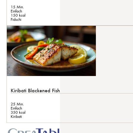
15 Min.
Einfach
150 kcal
Fidschi
Kiribati Blackened Fish
25 Min.
Einfach
350 kcal
Kiribati