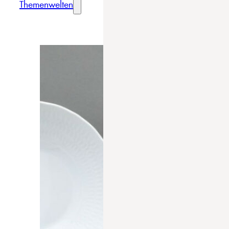
Themenwelten