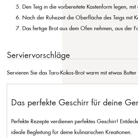
Den Teig in die vorbereitete Kastenform legen, 
Nach der Ruhezeit die Oberfläche des Teigs mit K
Das fertige Brot aus dem Ofen nehmen, aus der Fo
Serviervorschläge
Servieren Sie das Taro-Kokos-Brot warm mit etwas Butter
Das perfekte Geschirr für deine G
Perfekte Rezepte verdienen perfektes Geschirr! Entdeck
ideale Begleitung für deine kulinarischen Kreationen.