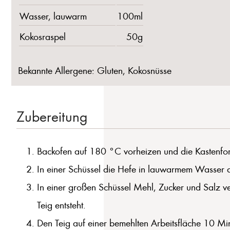
Wasser, lauwarm
100ml
Kokosraspel
50g
Bekannte Allergene: Gluten, Kokosnüsse
Zubereitung
Backofen auf 180 °C vorheizen und die Kastenfor
In einer Schüssel die Hefe in lauwarmem Wasser a
In einer großen Schüssel Mehl, Zucker und Salz ve
Teig entsteht.
Den Teig auf einer bemehlten Arbeitsfläche 10 Minut