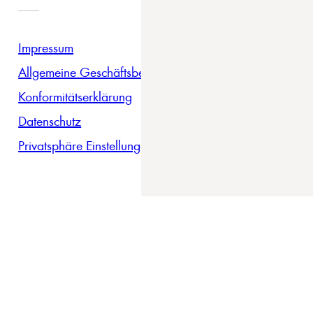
Impressum
Allgemeine Geschäftsbedingungen
Konformitätserklärung
Datenschutz
Privatsphäre Einstellungen