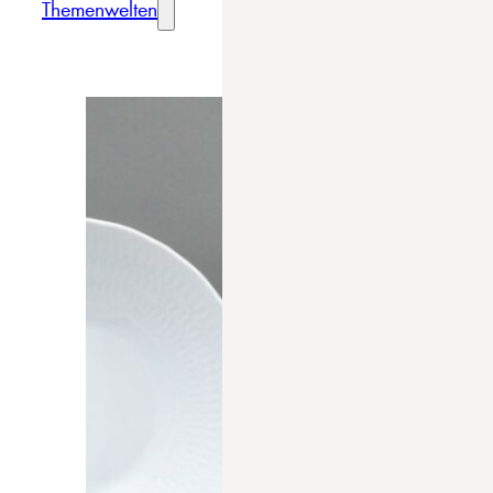
Themenwelten