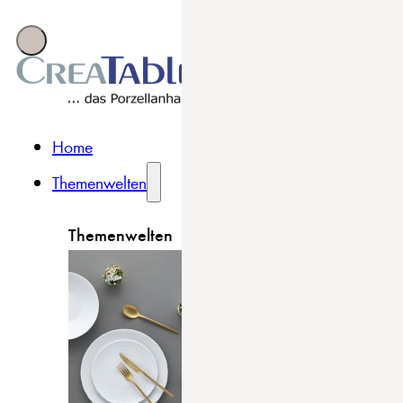
Home
Themenwelten
Themenwelten