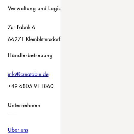
Verwaltung und Logistik
Zur Fabrik 6
66271 Kleinblittersdorf
Händlerbetreuung
info@creatable.de
+49 6805 911860
Unternehmen
Über uns