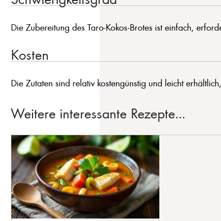
Die Zubereitung des Taro-Kokos-Brotes ist einfach, erfo
Kosten
Die Zutaten sind relativ kostengünstig und leicht erhältlic
Weitere interessante Rezepte...