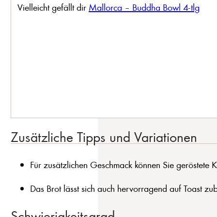
Vielleicht gefällt dir
Mallorca – Buddha Bowl 4-tlg
Zusätzliche Tipps und Variationen
Für zusätzlichen Geschmack können Sie geröstete K
Das Brot lässt sich auch hervorragend auf Toast zub
Schwierigkeitsgrad