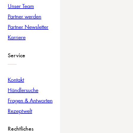
Unser Team
Partner werden
Partner Newsletter
Karriere
Service
Kontakt
Händlersuche
Fragen & Antworten
Rezeptwelt
Rechtliches