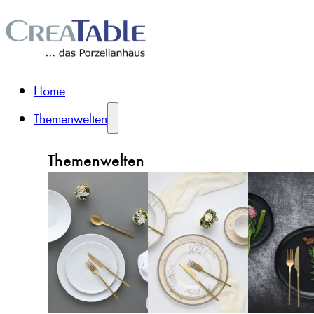
Home
Themenwelten
Themenwelten