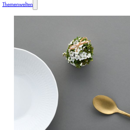
Themenwelten