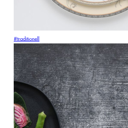
#traditionell