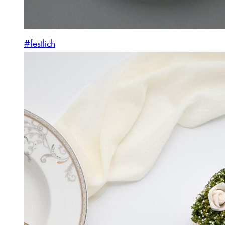
#festlich