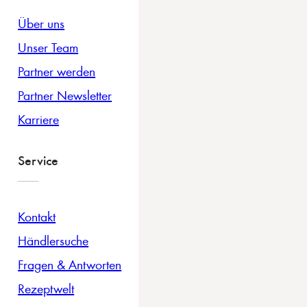
Über uns
Unser Team
Partner werden
Partner Newsletter
Karriere
Service
Kontakt
Händlersuche
Fragen & Antworten
Rezeptwelt