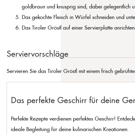
goldbraun und knusprig sind, dabei gelegentlich 
Das gekochte Fleisch in Würfel schneiden und unte
Das Tiroler Gröstl auf einer Servierplatte anricht
Serviervorschläge
Servieren Sie das Tiroler Gröstl mit einem frisch gebrüh
Das perfekte Geschirr für deine G
Perfekte Rezepte verdienen perfektes Geschirr! Entdeck
ideale Begleitung für deine kulinarischen Kreationen.