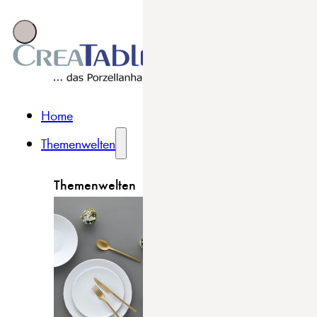
Home
Themenwelten
Themenwelten