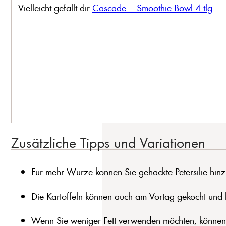
Vielleicht gefällt dir
Cascade – Smoothie Bowl 4-tlg
Zusätzliche Tipps und Variationen
Für mehr Würze können Sie gehackte Petersilie hin
Die Kartoffeln können auch am Vortag gekocht und k
Wenn Sie weniger Fett verwenden möchten, können