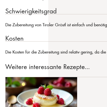
Schwierigkeitsgrad
Die Zubereitung von Tiroler Gröstl ist einfach und benötig
Kosten
Die Kosten für die Zubereitung sind relativ gering, da die 
Weitere interessante Rezepte...