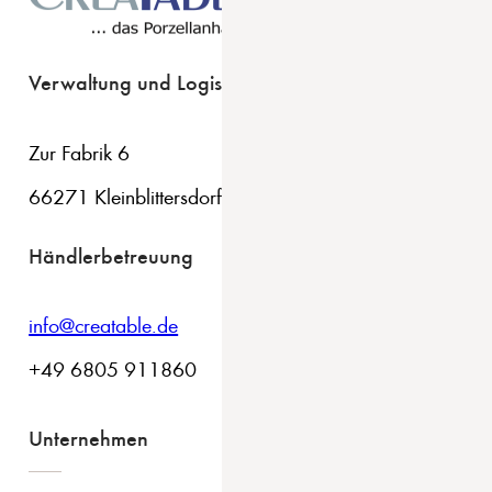
Verwaltung und Logistik
Zur Fabrik 6
66271 Kleinblittersdorf
Händlerbetreuung
info@creatable.de
+49 6805 911860
Unternehmen