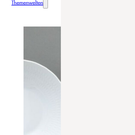
Themenwelten