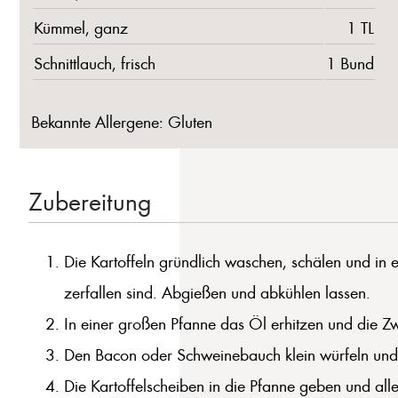
Kümmel, ganz
1 TL
Schnittlauch, frisch
1 Bund
Bekannte Allergene: Gluten
Zubereitung
Die Kartoffeln gründlich waschen, schälen und in 
zerfallen sind. Abgießen und abkühlen lassen.
In einer großen Pfanne das Öl erhitzen und die Z
Den Bacon oder Schweinebauch klein würfeln und m
Die Kartoffelscheiben in die Pfanne geben und alle