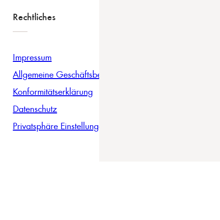
Rechtliches
Impressum
Allgemeine Geschäftsbedingungen
Konformitätserklärung
Datenschutz
Privatsphäre Einstellungen