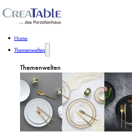
Home
Themenwelten
Themenwelten