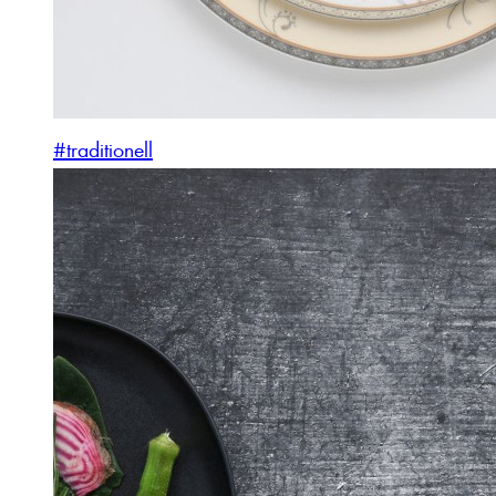
#traditionell