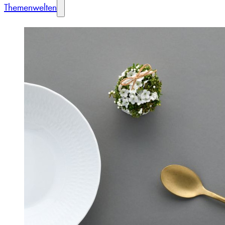
Themenwelten