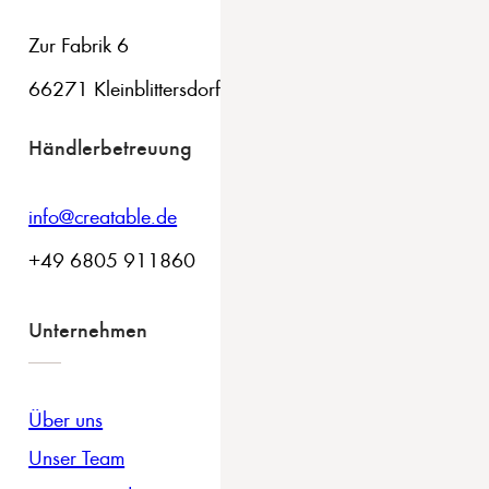
Zur Fabrik 6
66271 Kleinblittersdorf
Händlerbetreuung
info@creatable.de
+49 6805 911860
Unternehmen
Über uns
Unser Team