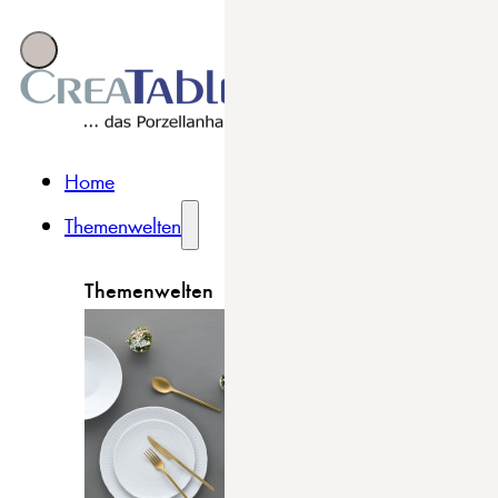
Home
Themenwelten
Themenwelten