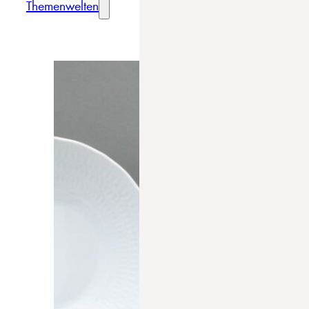
Themenwelten