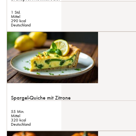
1 Std.
Mittel
290 kcal
Deutschland
Spargel-Quiche mit Zitrone
55 Min.
Mittel
320 kcal
Deutschland