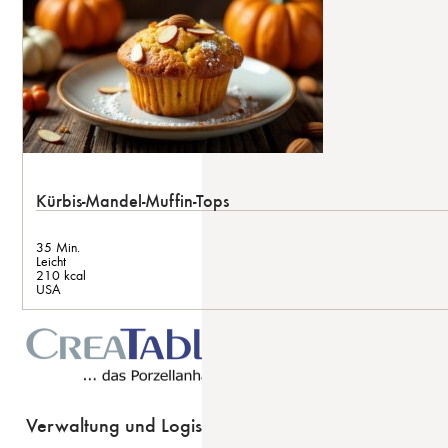
Kürbis-Mandel-Muffin-Tops
35 Min.
Leicht
210 kcal
USA
Verwaltung und Logistik