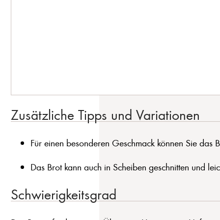
Zusätzliche Tipps und Variationen
Für einen besonderen Geschmack können Sie das B
Das Brot kann auch in Scheiben geschnitten und leic
Schwierigkeitsgrad