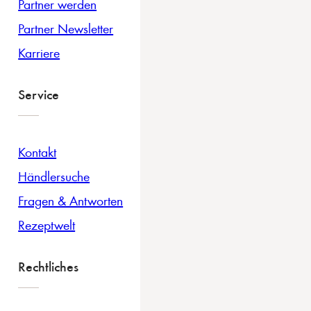
Partner werden
Partner Newsletter
Karriere
Service
Kontakt
Händlersuche
Fragen & Antworten
Rezeptwelt
Rechtliches