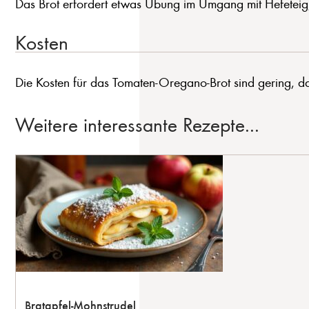
Das Brot erfordert etwas Übung im Umgang mit Hefeteig, i
Kosten
Die Kosten für das Tomaten-Oregano-Brot sind gering, da
Weitere interessante Rezepte...
Bratapfel-Mohnstrudel