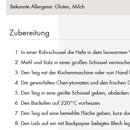
Bekannte Allergene: Gluten, Milch
Zubereitung
In einer Rührschüssel die Hefe in dem lauwarmen
Mehl und Salz in einer großen Schüssel vermische
Den Teig mit der Küchenmaschine oder von Hand kn
Die gewürfelten Cherrytomaten und den frischen O
Den Teig in eine geölte Schüssel geben, abdecken
Den Backofen auf 220°C vorheizen.
Den Teig auf eine bemehlte Fläche geben, kurz du
Den Laib auf ein mit Backpapier belegtes Blech l