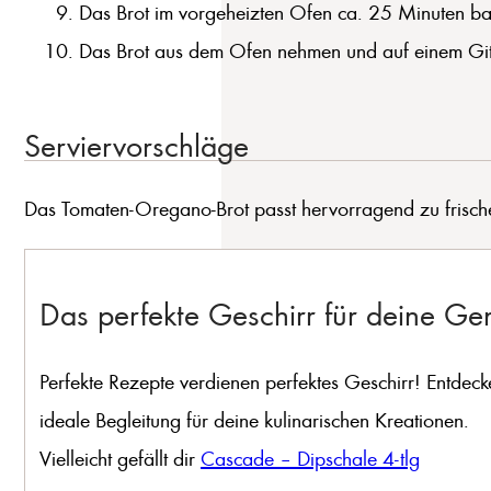
Das Brot im vorgeheizten Ofen ca. 25 Minuten back
Das Brot aus dem Ofen nehmen und auf einem Gitt
Serviervorschläge
Das Tomaten-Oregano-Brot passt hervorragend zu frischen 
Das perfekte Geschirr für deine G
Perfekte Rezepte verdienen perfektes Geschirr! Entdeck
ideale Begleitung für deine kulinarischen Kreationen.
Vielleicht gefällt dir
Cascade – Dipschale 4-tlg