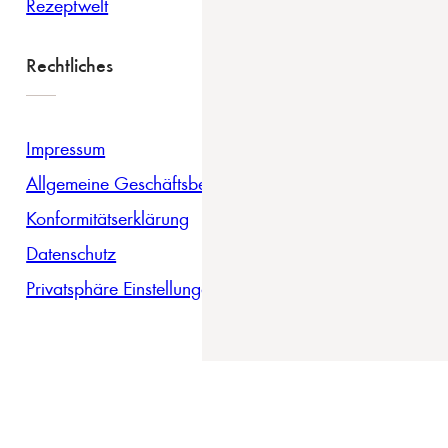
Rezeptwelt
Rechtliches
Impressum
Allgemeine Geschäftsbedingungen
Konformitätserklärung
Datenschutz
Privatsphäre Einstellungen