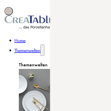
Home
Themenwelten
Themenwelten