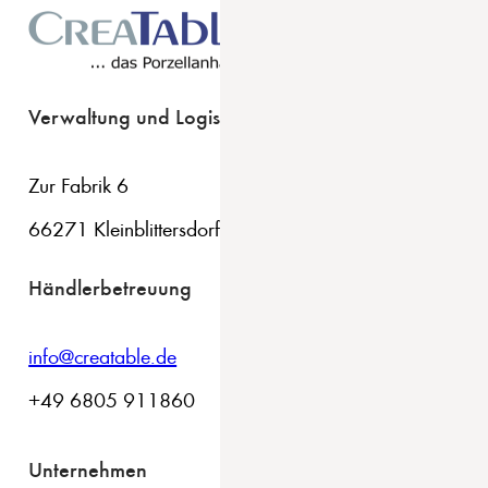
Verwaltung und Logistik
Zur Fabrik 6
66271 Kleinblittersdorf
Händlerbetreuung
info@creatable.de
+49 6805 911860
Unternehmen