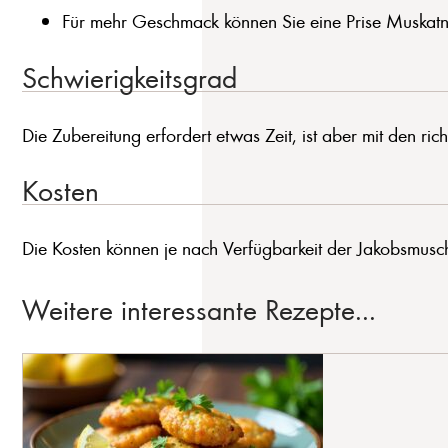
Für mehr Geschmack können Sie eine Prise Muskatn
Schwierigkeitsgrad
Die Zubereitung erfordert etwas Zeit, ist aber mit den ric
Kosten
Die Kosten können je nach Verfügbarkeit der Jakobsmusch
Weitere interessante Rezepte...