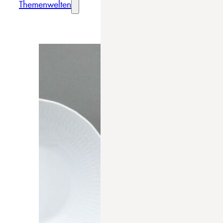
Themenwelten