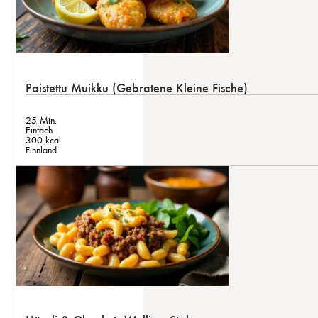
Paistettu Muikku (Gebratene Kleine Fische)
25 Min.
Einfach
300 kcal
Finnland