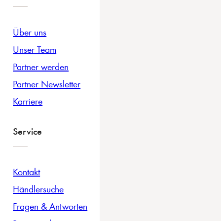
Über uns
Unser Team
Partner werden
Partner Newsletter
Karriere
Service
Kontakt
Händlersuche
Fragen & Antworten