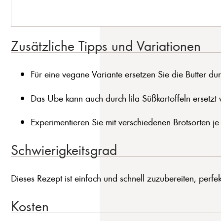
Zusätzliche Tipps und Variationen
Für eine vegane Variante ersetzen Sie die Butter d
Das Ube kann auch durch lila Süßkartoffeln ersetzt
Experimentieren Sie mit verschiedenen Brotsorten je
Schwierigkeitsgrad
Dieses Rezept ist einfach und schnell zuzubereiten, perfek
Kosten