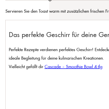
Servieren Sie den Toast warm mit zusätzlichen frischen Fr
Das perfekte Geschirr für deine G
Perfekte Rezepte verdienen perfektes Geschirr! Entdeck
ideale Begleitung für deine kulinarischen Kreationen.
Vielleicht gefällt dir
Cascade – Smoothie Bowl 4-tlg