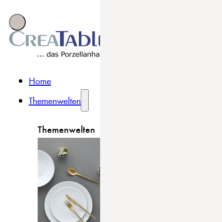
Home
Themenwelten
Themenwelten