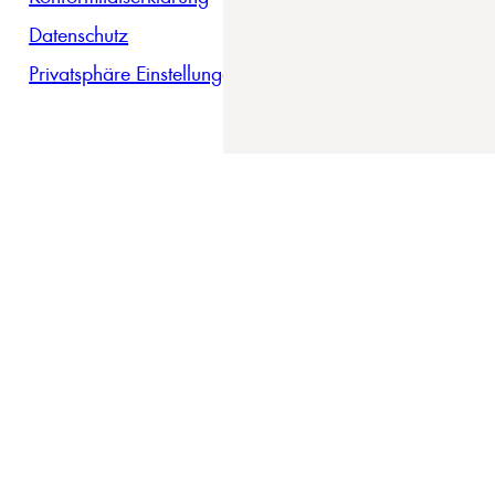
Datenschutz
Privatsphäre Einstellungen