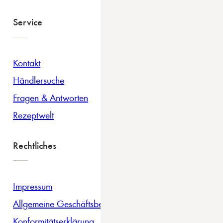
Service
Kontakt
Händlersuche
Fragen & Antworten
Rezeptwelt
Rechtliches
Impressum
Allgemeine Geschäftsbedingungen
Konformitätserklärung