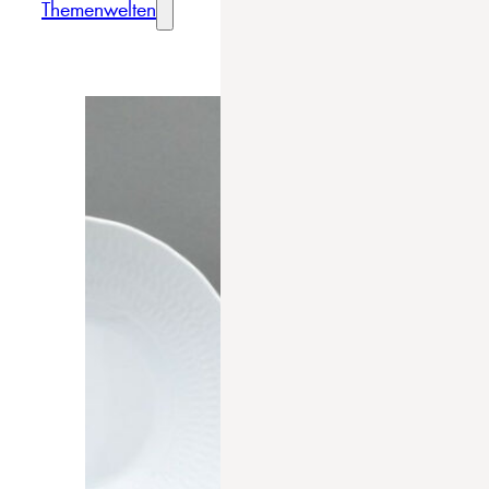
Themenwelten