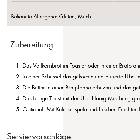
Bekannte Allergene: Gluten, Milch
Zubereitung
Das Vollkornbrot im Toaster oder in einer Bratpfann
In einer Schüssel das gekochte und pürierte Ube 
Die Butter in einer Bratpfanne erhitzen und das g
Das fertige Toast mit der Ube-Honig-Mischung gro
Optional: Mit Kokosraspeln und frischen Früchten 
Serviervorschläge