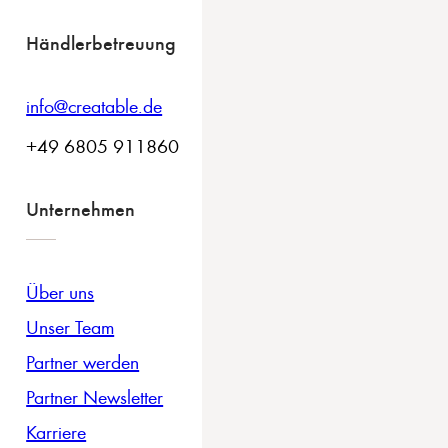
Händlerbetreuung
info@creatable.de
+49 6805 911860
Unternehmen
Über uns
Unser Team
Partner werden
Partner Newsletter
Karriere