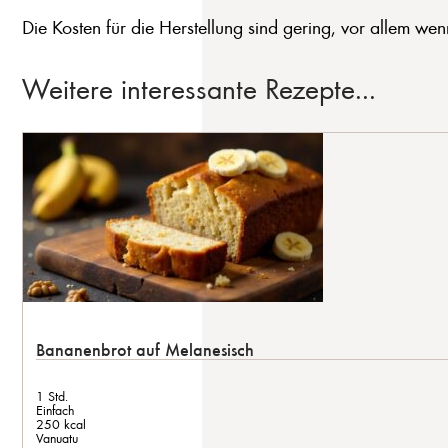
Die Kosten für die Herstellung sind gering, vor allem we
Weitere interessante Rezepte...
Bananenbrot auf Melanesisch
1 Std.
Einfach
250 kcal
Vanuatu