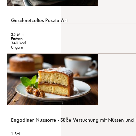
Geschnetzeltes Puszta-Art
35 Min.
Einfach
340 kcal
Ungarn
Engadiner Nusstorte - Süße Versuchung mit Nüssen und
1 Std.