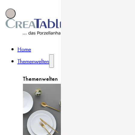
Home
Themenwelten
Themenwelten