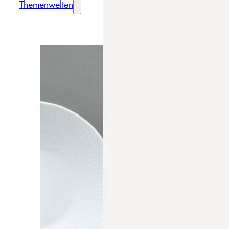
Themenwelten