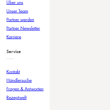
Über uns
Unser Team
Partner werden
Partner Newsletter
Karriere
Service
Kontakt
Händlersuche
Fragen & Antworten
Rezeptwelt