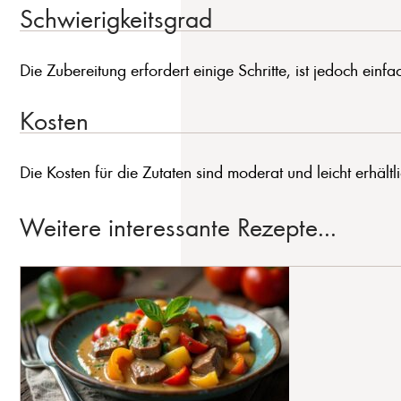
Schwierigkeitsgrad
Die Zubereitung erfordert einige Schritte, ist jedoch einf
Kosten
Die Kosten für die Zutaten sind moderat und leicht erhältli
Weitere interessante Rezepte...