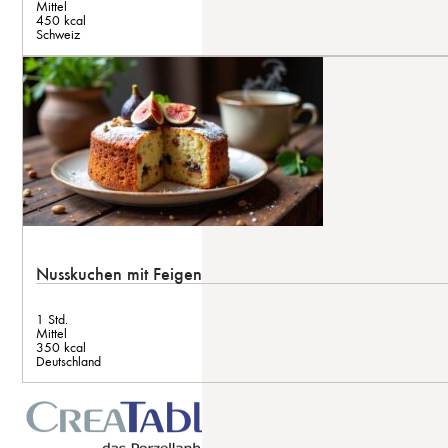
Mittel
450 kcal
Schweiz
Nusskuchen mit Feigen
1 Std.
Mittel
350 kcal
Deutschland