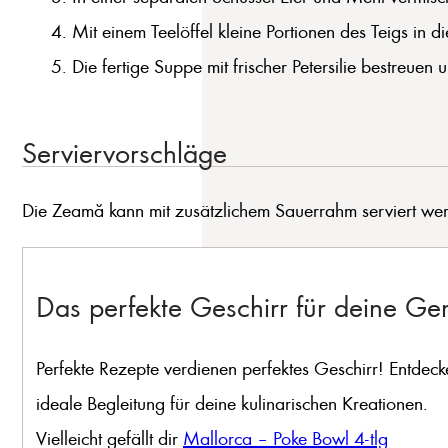
Mit einem Teelöffel kleine Portionen des Teigs in
Die fertige Suppe mit frischer Petersilie bestreuen
Serviervorschläge
Die Zeamă kann mit zusätzlichem Sauerrahm serviert werd
Das perfekte Geschirr für deine G
Perfekte Rezepte verdienen perfektes Geschirr! Entdeck
ideale Begleitung für deine kulinarischen Kreationen.
Vielleicht gefällt dir
Mallorca – Poke Bowl 4-tlg