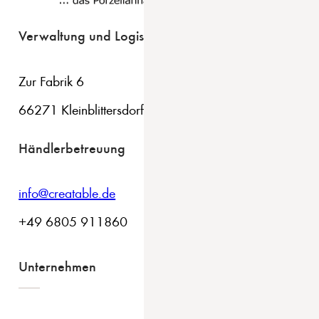
Verwaltung und Logistik
Zur Fabrik 6
66271 Kleinblittersdorf
Händlerbetreuung
info@creatable.de
+49 6805 911860
Unternehmen