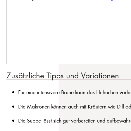
Zusätzliche Tipps und Variationen
Für eine intensivere Brühe kann das Hühnchen vorh
Die Makronen können auch mit Kräutern wie Dill od
Die Suppe lässt sich gut vorbereiten und aufbewah