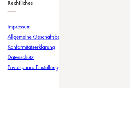
Rechtliches
Impressum
Allgemeine Geschäftsbedingungen
Konformitätserklärung
Datenschutz
Privatsphäre Einstellungen