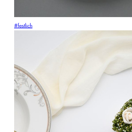
#festlich