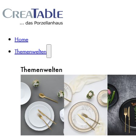
Home
Themenwelten
Themenwelten