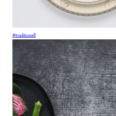
#traditionell