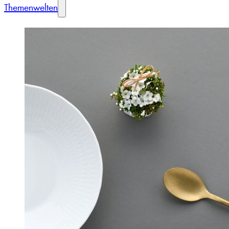
Themenwelten