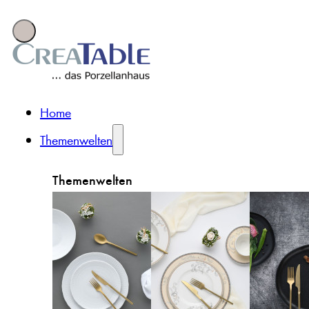
Home
Themenwelten
Themenwelten