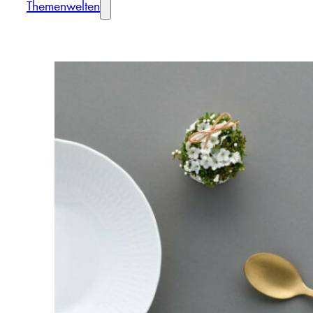
Themenwelten