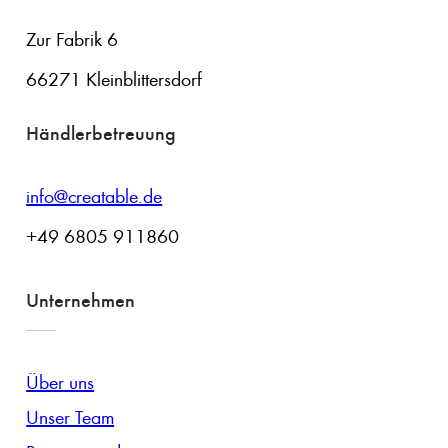
Zur Fabrik 6
66271 Kleinblittersdorf
Händlerbetreuung
info@creatable.de
+49 6805 911860
Unternehmen
Über uns
Unser Team