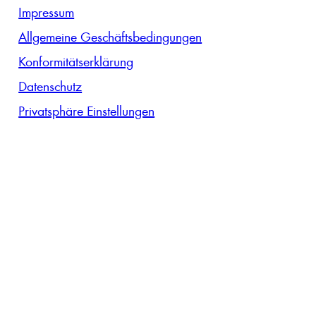
Impressum
Allgemeine Geschäftsbedingungen
Konformitätserklärung
Datenschutz
Privatsphäre Einstellungen