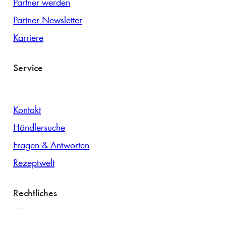
Partner werden
Partner Newsletter
Karriere
Service
Kontakt
Händlersuche
Fragen & Antworten
Rezeptwelt
Rechtliches