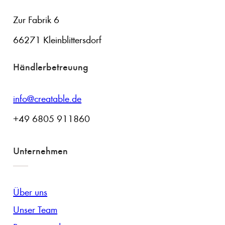
Zur Fabrik 6
66271 Kleinblittersdorf
Händlerbetreuung
info@creatable.de
+49 6805 911860
Unternehmen
Über uns
Unser Team