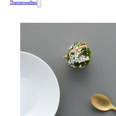
Themenwelten