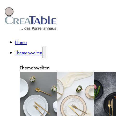
Home
Themenwelten
Themenwelten