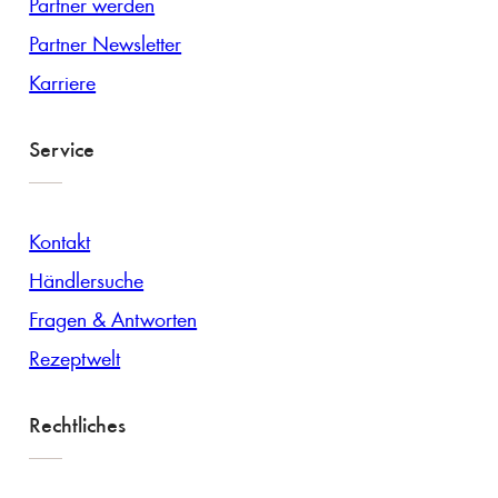
Partner werden
Partner Newsletter
Karriere
Service
Kontakt
Händlersuche
Fragen & Antworten
Rezeptwelt
Rechtliches