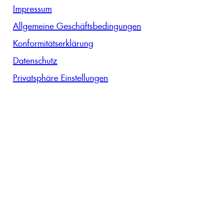
Impressum
Allgemeine Geschäftsbedingungen
Konformitätserklärung
Datenschutz
Privatsphäre Einstellungen