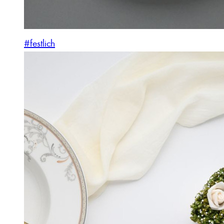
#festlich