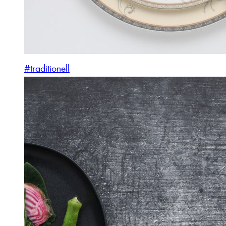
#traditionell