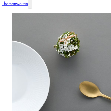
Themenwelten