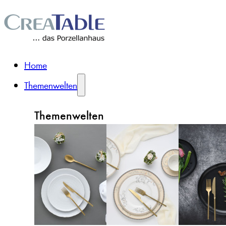
Home
Themenwelten
Themenwelten