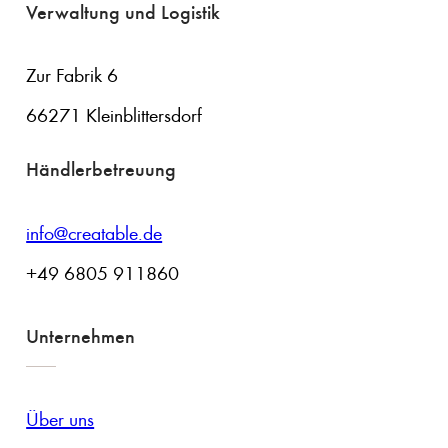
Verwaltung und Logistik
Zur Fabrik 6
66271 Kleinblittersdorf
Händlerbetreuung
info@creatable.de
+49 6805 911860
Unternehmen
Über uns