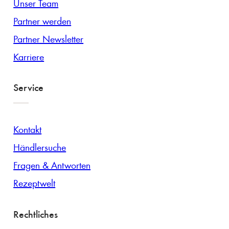
Unser Team
Partner werden
Partner Newsletter
Karriere
Service
Kontakt
Händlersuche
Fragen & Antworten
Rezeptwelt
Rechtliches