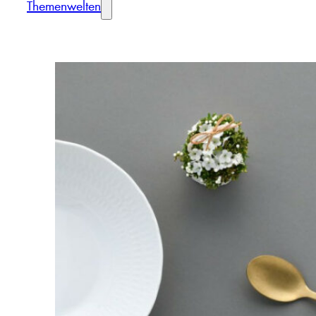
Themenwelten