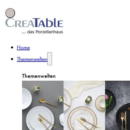
Home
Themenwelten
Themenwelten