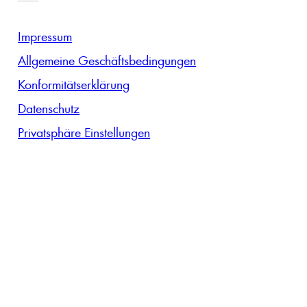
Impressum
Allgemeine Geschäftsbedingungen
Konformitätserklärung
Datenschutz
Privatsphäre Einstellungen