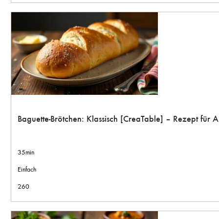
Baguette-Brötchen: Klassisch [CreaTable] – Rezept für
35min
Einfach
260