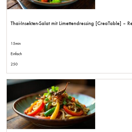
Thai-Insekten-Salat mit Limettendressing [CreaTable] –
15min
Einfach
250