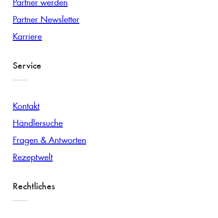
Partner werden
Partner Newsletter
Karriere
Service
Kontakt
Händlersuche
Fragen & Antworten
Rezeptwelt
Rechtliches