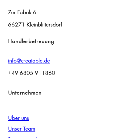
Zur Fabrik 6
66271 Kleinblittersdorf
Händlerbetreuung
info@creatable.de
+49 6805 911860
Unternehmen
Über uns
Unser Team