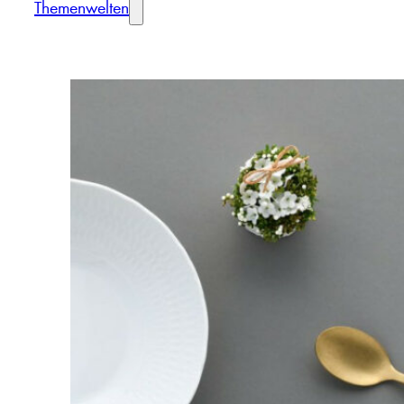
Themenwelten