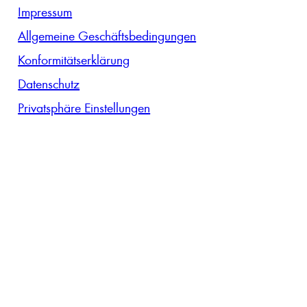
Impressum
Allgemeine Geschäftsbedingungen
Konformitätserklärung
Datenschutz
Privatsphäre Einstellungen