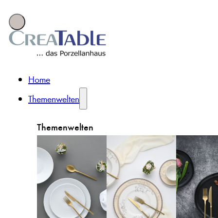
Home
Themenwelten
Themenwelten