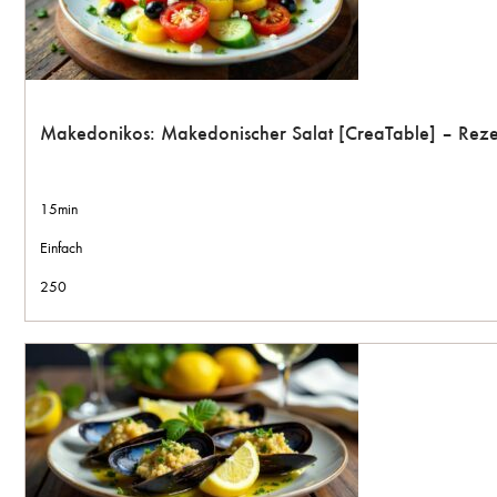
Makedonikos: Makedonischer Salat [CreaTable] – Reze
15min
Einfach
250