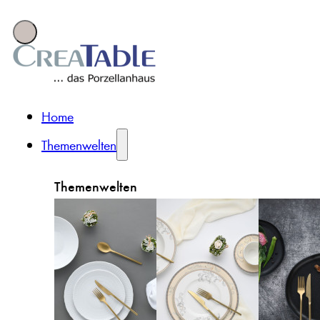
Home
Themenwelten
Themenwelten