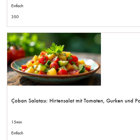
Einfach
350
Çoban Salatası: Hirtensalat mit Tomaten, Gurken und P
15min
Einfach