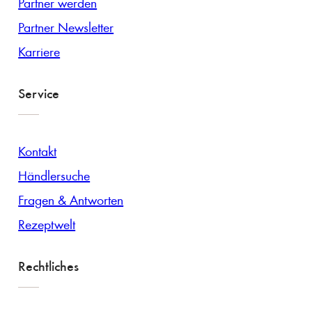
Partner werden
Partner Newsletter
Karriere
Service
Kontakt
Händlersuche
Fragen & Antworten
Rezeptwelt
Rechtliches