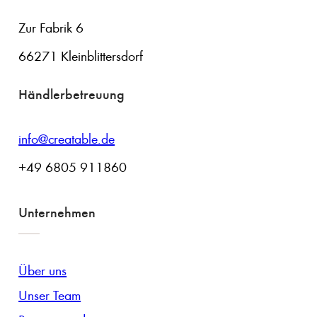
Zur Fabrik 6
66271 Kleinblittersdorf
Händlerbetreuung
info@creatable.de
+49 6805 911860
Unternehmen
Über uns
Unser Team