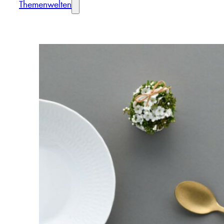
Themenwelten