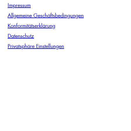
Impressum
Allgemeine Geschäftsbedingungen
Konformitätserklärung
Datenschutz
Privatsphäre Einstellungen