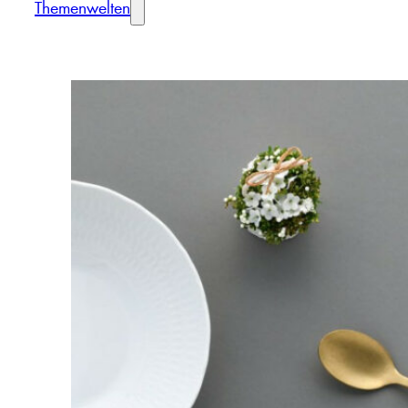
Themenwelten