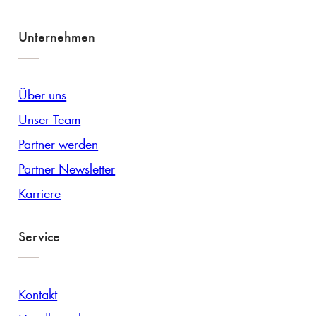
Unternehmen
Über uns
Unser Team
Partner werden
Partner Newsletter
Karriere
Service
Kontakt