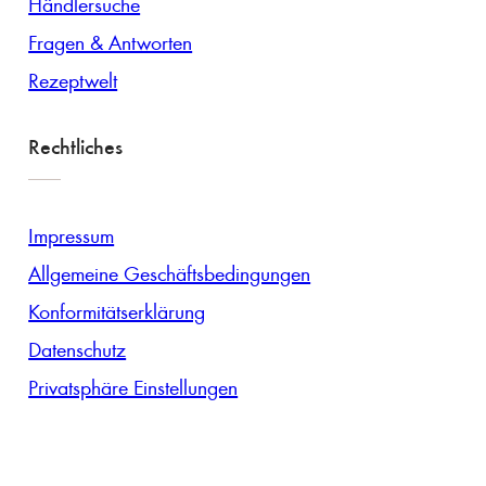
Händlersuche
Fragen & Antworten
Rezeptwelt
Rechtliches
Impressum
Allgemeine Geschäftsbedingungen
Konformitätserklärung
Datenschutz
Privatsphäre Einstellungen