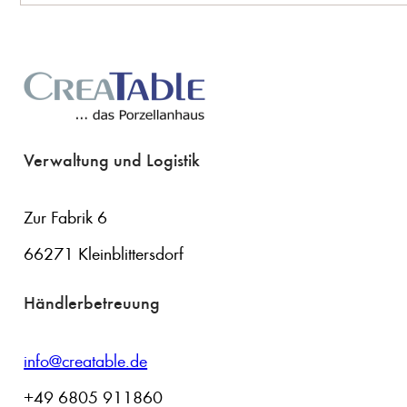
Verwaltung und Logistik
Zur Fabrik 6
66271 Kleinblittersdorf
Händlerbetreuung
info@creatable.de
+49 6805 911860