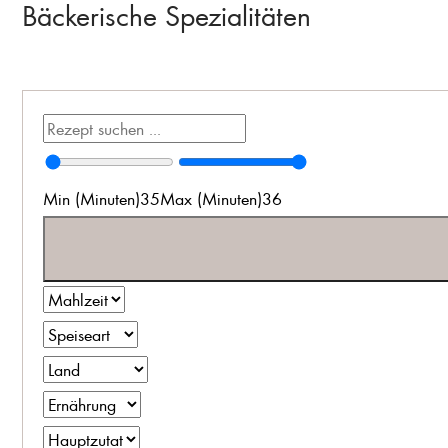
Bäckerische Spezialitäten
Min (Minuten)
35
Max (Minuten)
36