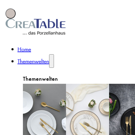
Home
Themenwelten
Themenwelten