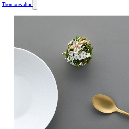
Themenwelten