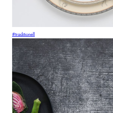
#traditionell