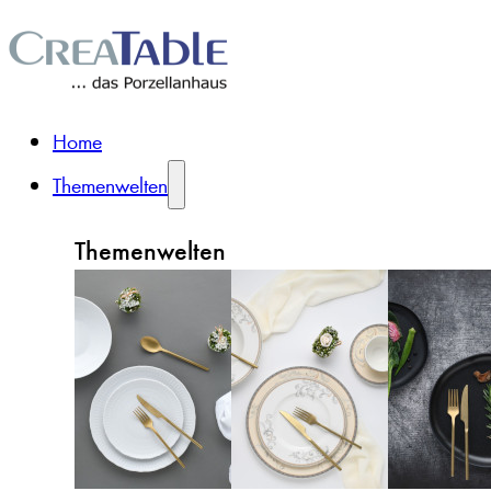
Home
Themenwelten
Themenwelten