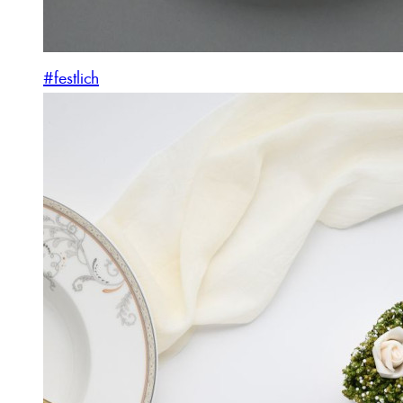
#festlich