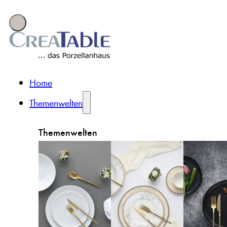
Home
Themenwelten
Themenwelten