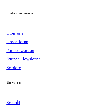
Unternehmen
Über uns
Unser Team
Partner werden
Partner Newsletter
Karriere
Service
Kontakt