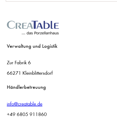
Verwaltung und Logistik
Zur Fabrik 6
66271 Kleinblittersdorf
Händlerbetreuung
info@creatable.de
+49 6805 911860