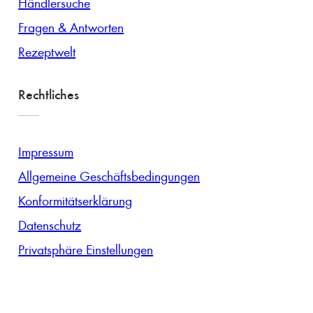
Händlersuche
Fragen & Antworten
Rezeptwelt
Rechtliches
Impressum
Allgemeine Geschäftsbedingungen
Konformitätserklärung
Datenschutz
Privatsphäre Einstellungen