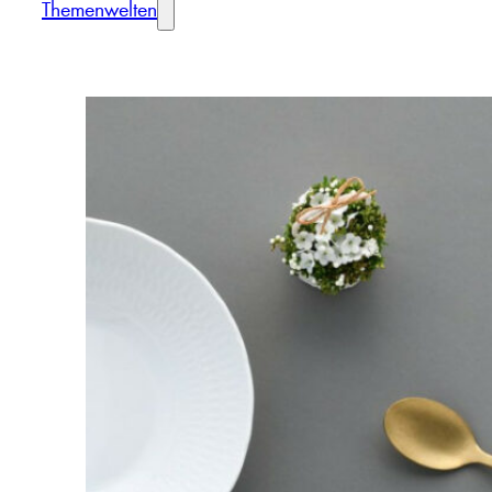
Themenwelten