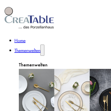
Home
Themenwelten
Themenwelten