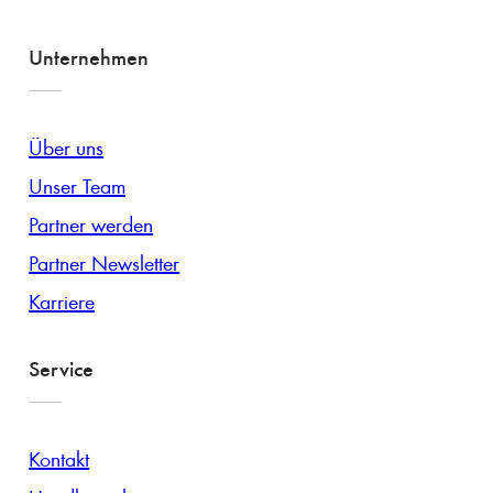
Unternehmen
Über uns
Unser Team
Partner werden
Partner Newsletter
Karriere
Service
Kontakt