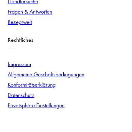
Händlersuche
Fragen & Antworten
Rezeptwelt
Rechtliches
Impressum
Allgemeine Geschäftsbedingungen
Konformitätserklärung
Datenschutz
Privatsphäre Einstellungen