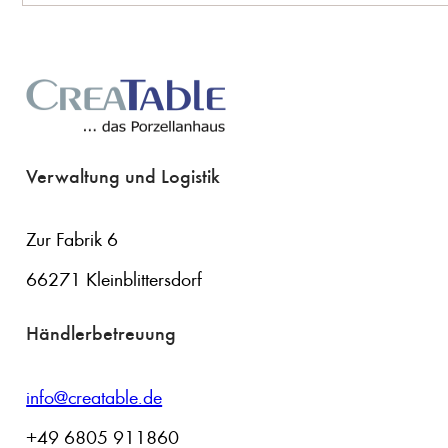
Verwaltung und Logistik
Zur Fabrik 6
66271 Kleinblittersdorf
Händlerbetreuung
info@creatable.de
+49 6805 911860