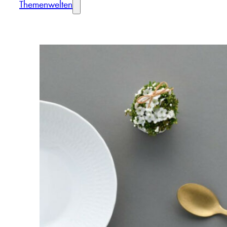
Themenwelten