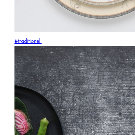
#traditionell