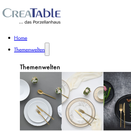
Home
Themenwelten
Themenwelten