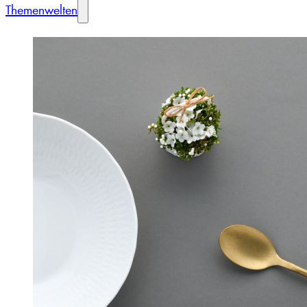
Themenwelten