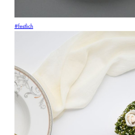
#festlich