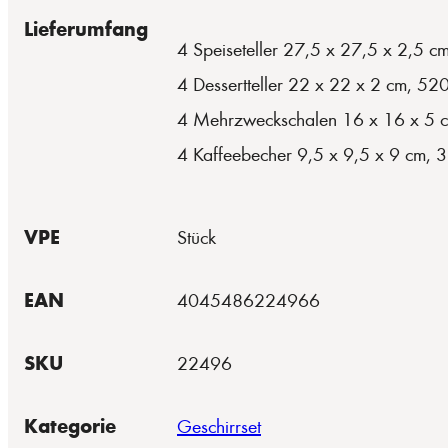
Lieferumfang
4 Speiseteller 27,5 x 27,5 x 2,5 c
4 Dessertteller 22 x 22 x 2 cm, 52
4 Mehrzweckschalen 16 x 16 x 5 
4 Kaffeebecher 9,5 x 9,5 x 9 cm, 
VPE
Stück
EAN
4045486224966
SKU
22496
Kategorie
Geschirrset