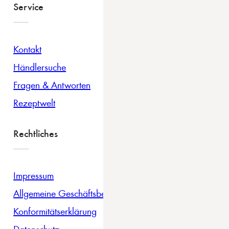
Service
Kontakt
Händlersuche
Fragen & Antworten
Rezeptwelt
Rechtliches
Impressum
Allgemeine Geschäftsbedingungen
Konformitätserklärung
Datenschutz