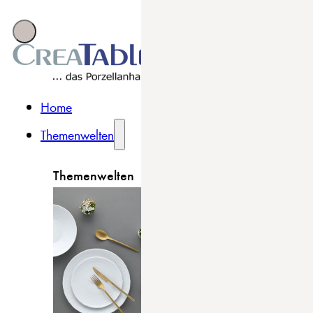
Home
Themenwelten
Themenwelten