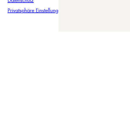
Privatsphäre Einstellungen