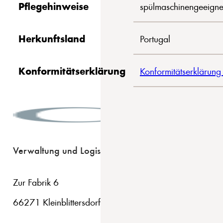
Pflegehinweise
spülmaschinengeeigne
Herkunftsland
Portugal
Konformitätserklärung
Konformitätserklärung
Verwaltung und Logistik
Zur Fabrik 6
66271 Kleinblittersdorf