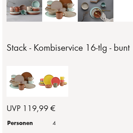
Stack - Kombiservice 16-tlg - bunt
UVP 119,99 €
Personen
4