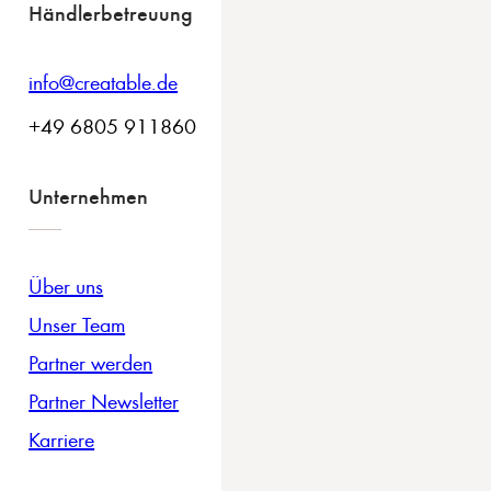
Händlerbetreuung
info@creatable.de
+49 6805 911860
Unternehmen
Über uns
Unser Team
Partner werden
Partner Newsletter
Karriere