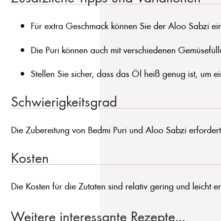
Für extra Geschmack können Sie der Aloo Sabzi ei
Die Puri können auch mit verschiedenen Gemüsefüll
Stellen Sie sicher, dass das Öl heiß genug ist, um ei
Schwierigkeitsgrad
Die Zubereitung von Bedmi Puri und Aloo Sabzi erfordert 
Kosten
Die Kosten für die Zutaten sind relativ gering und leicht er
Weitere interessante Rezepte...