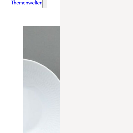
Themenwelten