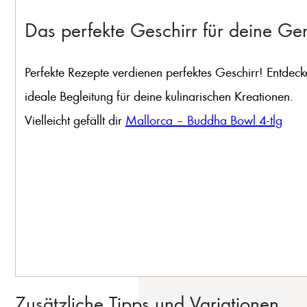
Das perfekte Geschirr für deine G
Perfekte Rezepte verdienen perfektes Geschirr! Entdeck
ideale Begleitung für deine kulinarischen Kreationen.
Vielleicht gefällt dir
Mallorca – Buddha Bowl 4-tlg
Zusätzliche Tipps und Variationen