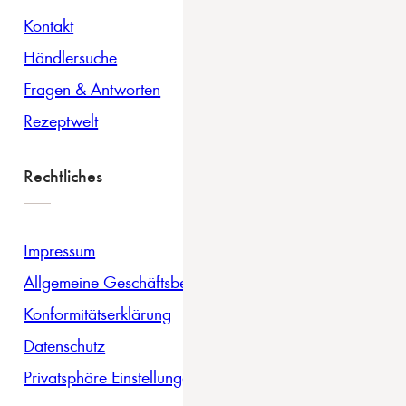
Kontakt
Händlersuche
Fragen & Antworten
Rezeptwelt
Rechtliches
Impressum
Allgemeine Geschäftsbedingungen
Konformitätserklärung
Datenschutz
Privatsphäre Einstellungen