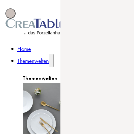
Home
Themenwelten
Themenwelten