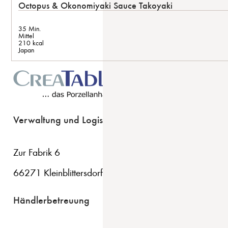
Octopus & Okonomiyaki Sauce Takoyaki
35 Min.
Mittel
210 kcal
Japan
Verwaltung und Logistik
Zur Fabrik 6
66271 Kleinblittersdorf
Händlerbetreuung