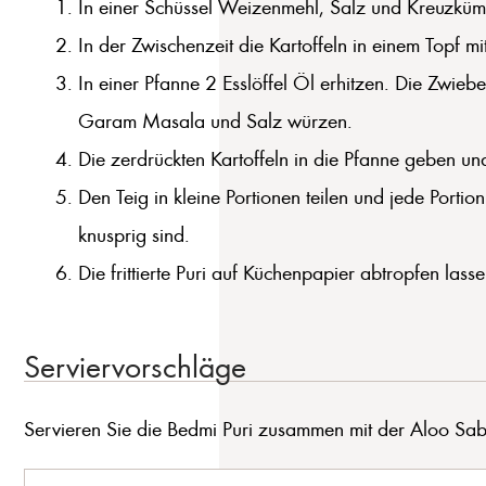
In einer Schüssel Weizenmehl, Salz und Kreuzküm
In der Zwischenzeit die Kartoffeln in einem Topf m
In einer Pfanne 2 Esslöffel Öl erhitzen. Die Zwieb
Garam Masala und Salz würzen.
Die zerdrückten Kartoffeln in die Pfanne geben 
Den Teig in kleine Portionen teilen und jede Portion
knusprig sind.
Die frittierte Puri auf Küchenpapier abtropfen lass
Serviervorschläge
Servieren Sie die Bedmi Puri zusammen mit der Aloo Sab