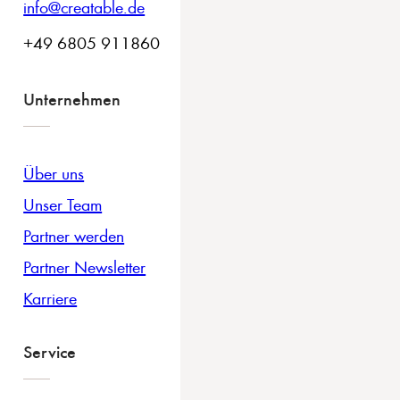
info@creatable.de
+49 6805 911860
Unternehmen
Über uns
Unser Team
Partner werden
Partner Newsletter
Karriere
Service