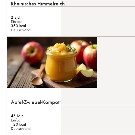
Rheinisches Himmelreich
2 Std.
Einfach
350 kcal
Deutschland
Apfel-Zwiebel-Kompott
45 Min.
Einfach
120 kcal
Deutschland