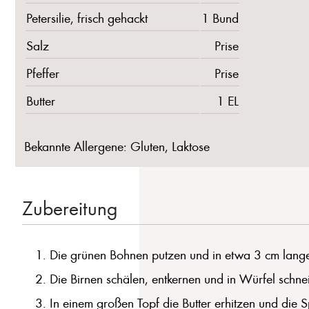
Petersilie, frisch gehackt
1 Bund
Salz
Prise
Pfeffer
Prise
Butter
1 EL
Bekannte Allergene: Gluten, Laktose
Zubereitung
Die grünen Bohnen putzen und in etwa 3 cm lange
Die Birnen schälen, entkernen und in Würfel schnei
In einem großen Topf die Butter erhitzen und die S