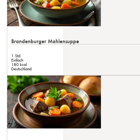
Brandenburger Mahlensuppe
1 Std.
Einfach
180 kcal
Deutschland