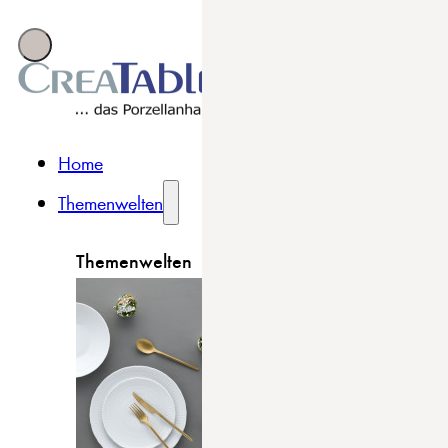
Home
Themenwelten
Themenwelten