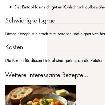
Der Eintopf lässt sich gut im Kühlschrank aufbewah
Schwierigkeitsgrad
Dieses Rezept ist einfach zuzubereiten und eignet sich h
Kosten
Die Kosten für diesen Eintopf sind gering, da die Zutaten l
Weitere interessante Rezepte...