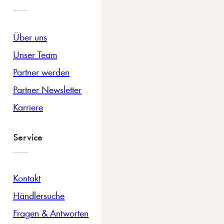
Über uns
Unser Team
Partner werden
Partner Newsletter
Karriere
Service
Kontakt
Händlersuche
Fragen & Antworten