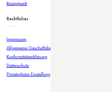
Rezeptwelt
Rechtliches
Impressum
Allgemeine Geschäftsbedingungen
Konformitätserklärung
Datenschutz
Privatsphäre Einstellungen