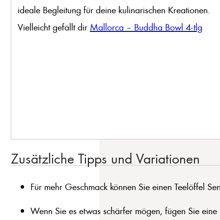
ideale Begleitung für deine kulinarischen Kreationen.
Vielleicht gefällt dir
Mallorca – Buddha Bowl 4-tlg
Zusätzliche Tipps und Variationen
Für mehr Geschmack können Sie einen Teelöffel Sen
Wenn Sie es etwas schärfer mögen, fügen Sie eine Pr