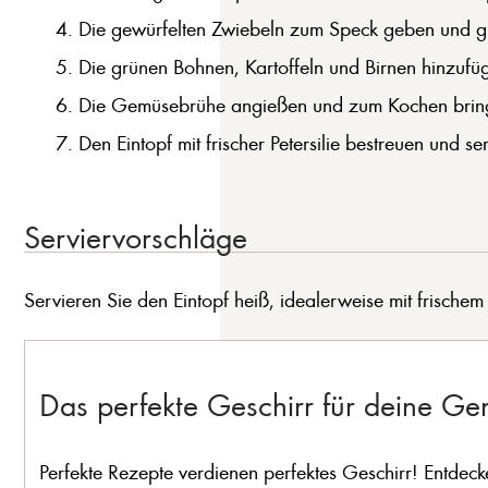
Die gewürfelten Zwiebeln zum Speck geben und gl
Die grünen Bohnen, Kartoffeln und Birnen hinzufüg
Die Gemüsebrühe angießen und zum Kochen bringen
Den Eintopf mit frischer Petersilie bestreuen und se
Serviervorschläge
Servieren Sie den Eintopf heiß, idealerweise mit frisch
Das perfekte Geschirr für deine G
Perfekte Rezepte verdienen perfektes Geschirr! Entdeck