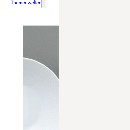
Themenwelten