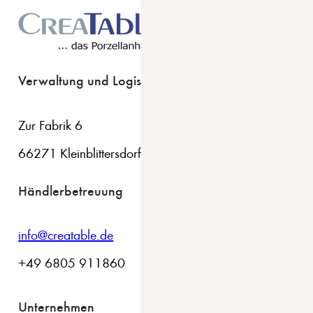
Verwaltung und Logistik
Zur Fabrik 6
66271 Kleinblittersdorf
Händlerbetreuung
info@creatable.de
+49 6805 911860
Unternehmen