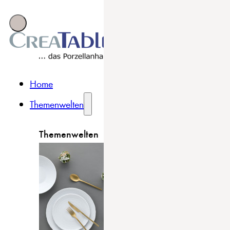
Home
Themenwelten
Themenwelten