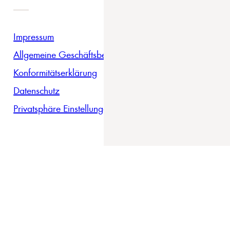
Impressum
Allgemeine Geschäftsbedingungen
Konformitätserklärung
Datenschutz
Privatsphäre Einstellungen