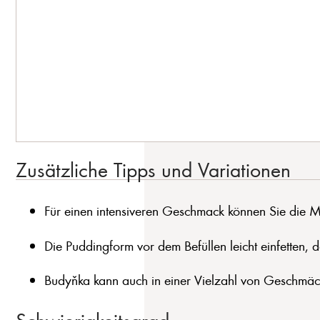
Zusätzliche Tipps und Variationen
Für einen intensiveren Geschmack können Sie die M
Die Puddingform vor dem Befüllen leicht einfetten
Budyňka kann auch in einer Vielzahl von Geschmäck
Schwierigkeitsgrad