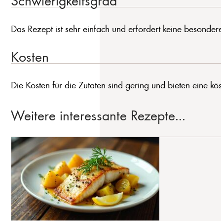
Das Rezept ist sehr einfach und erfordert keine besondere
Kosten
Die Kosten für die Zutaten sind gering und bieten eine kö
Weitere interessante Rezepte...