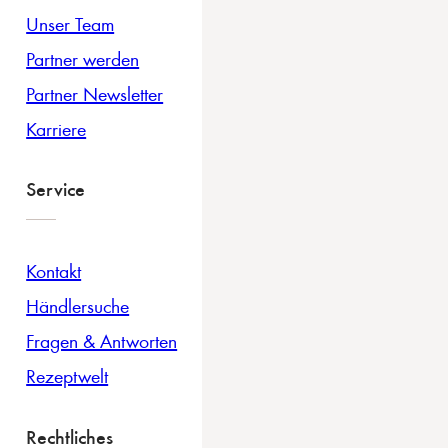
Unser Team
Partner werden
Partner Newsletter
Karriere
Service
Kontakt
Händlersuche
Fragen & Antworten
Rezeptwelt
Rechtliches