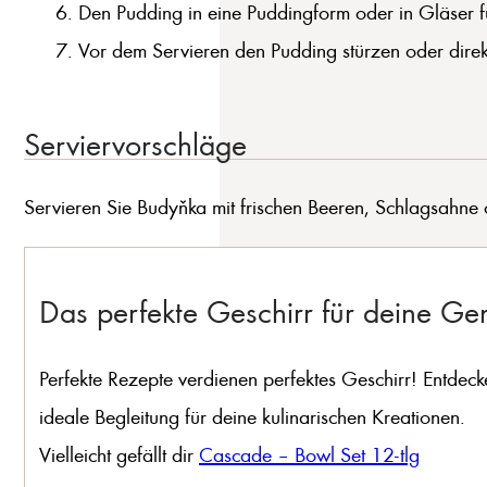
Den Pudding in eine Puddingform oder in Gläser fül
Vor dem Servieren den Pudding stürzen oder direk
Serviervorschläge
Servieren Sie Budyňka mit frischen Beeren, Schlagsahne
Das perfekte Geschirr für deine G
Perfekte Rezepte verdienen perfektes Geschirr! Entdeck
ideale Begleitung für deine kulinarischen Kreationen.
Vielleicht gefällt dir
Cascade – Bowl Set 12-tlg