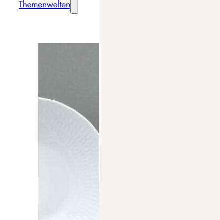
Themenwelten