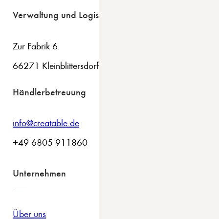
Verwaltung und Logistik
Zur Fabrik 6
66271 Kleinblittersdorf
Händlerbetreuung
info@creatable.de
+49 6805 911860
Unternehmen
Über uns