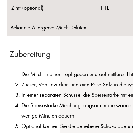
Zimt (optional)
1 TL
Bekannte Allergene: Milch, Gluten
Zubereitung
Die Milch in einen Topf geben und auf mittlerer 
Zucker, Vanillezucker, und eine Prise Salz in die 
In einer separaten Schüssel die Speisestärke mit ei
Die Speisestärke-Mischung langsam in die warme M
wenige Minuten dauern.
Optional können Sie die geriebene Schokolade und