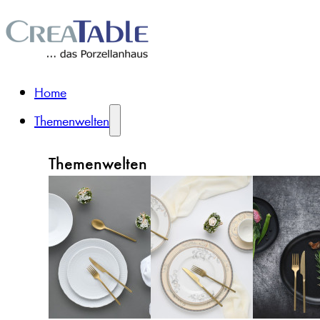
Home
Themenwelten
Themenwelten