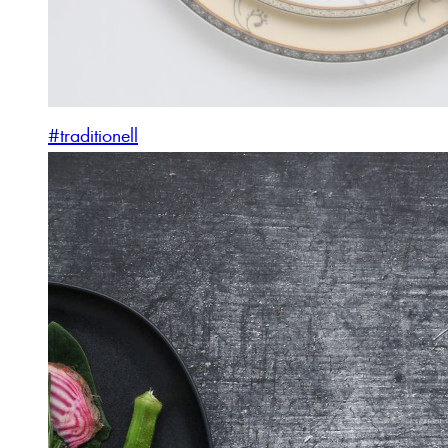
#traditionell