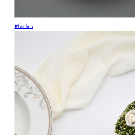
#festlich