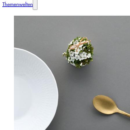
Themenwelten