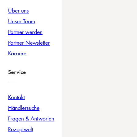
Über uns
Unser Team
Partner werden
Partner Newsletter
Karriere
Service
Kontakt
Händlersuche
Fragen & Antworten
Rezeptwelt