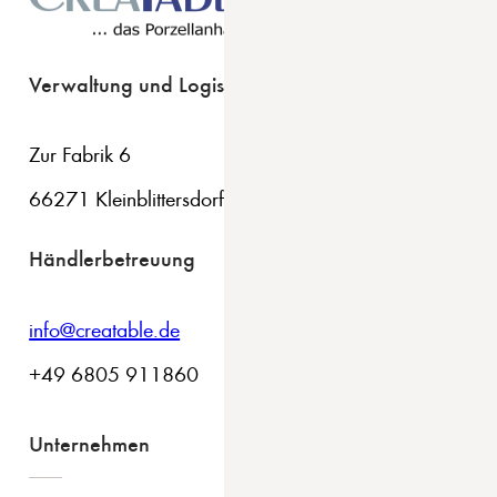
Verwaltung und Logistik
Zur Fabrik 6
66271 Kleinblittersdorf
Händlerbetreuung
info@creatable.de
+49 6805 911860
Unternehmen