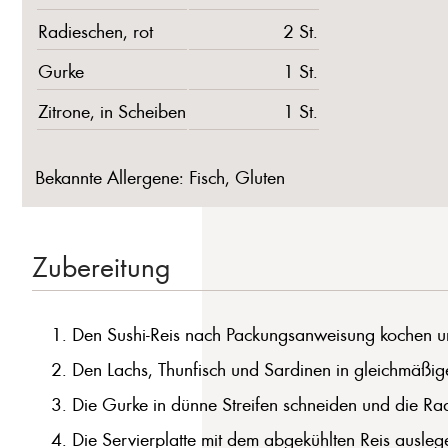
Radieschen, rot
2 St.
Gurke
1 St.
Zitrone, in Scheiben
1 St.
Bekannte Allergene: Fisch, Gluten
Zubereitung
Den Sushi-Reis nach Packungsanweisung kochen u
Den Lachs, Thunfisch und Sardinen in gleichmäßig
Die Gurke in dünne Streifen schneiden und die Rad
Die Servierplatte mit dem abgekühlten Reis ausleg