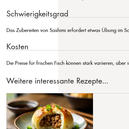
Schwierigkeitsgrad
Das Zubereiten von Sashimi erfordert etwas Übung im Sc
Kosten
Die Preise für frischen Fisch können stark variieren, aber
Weitere interessante Rezepte...