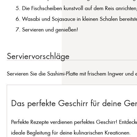
Die Fischscheiben kunstvoll auf dem Reis anricht
Wasabi und Sojasauce in kleinen Schalen bereitste
Servieren und genießen!
Serviervorschläge
Servieren Sie die Sashimi-Platte mit frischem Ingwer un
Das perfekte Geschirr für deine G
Perfekte Rezepte verdienen perfektes Geschirr! Entdeck
ideale Begleitung für deine kulinarischen Kreationen.