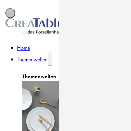
Home
Themenwelten
Themenwelten