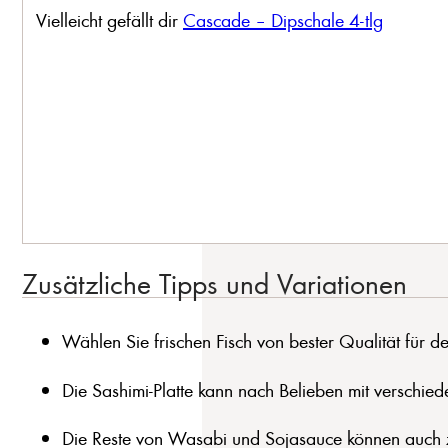
Vielleicht gefällt dir
Cascade – Dipschale 4-tlg
Zusätzliche Tipps und Variationen
Wählen Sie frischen Fisch von bester Qualität für 
Die Sashimi-Platte kann nach Belieben mit verschie
Die Reste von Wasabi und Sojasauce können auch