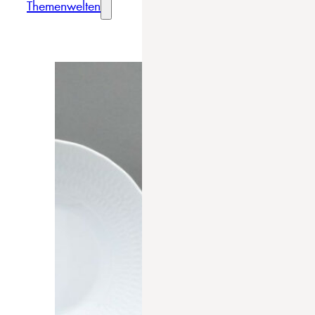
Themenwelten