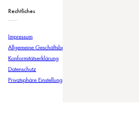
Rechtliches
Impressum
Allgemeine Geschäftsbedingungen
Konformitätserklärung
Datenschutz
Privatsphäre Einstellungen