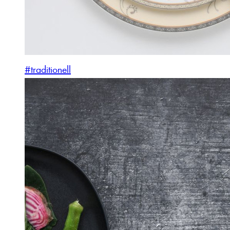
#traditionell