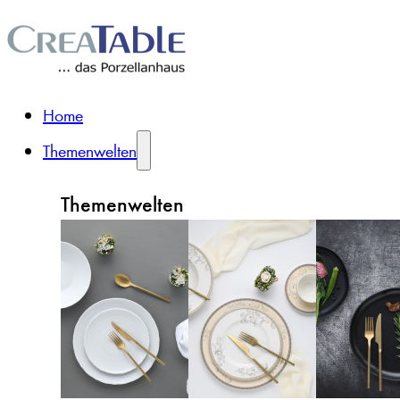
Home
Themenwelten
Themenwelten