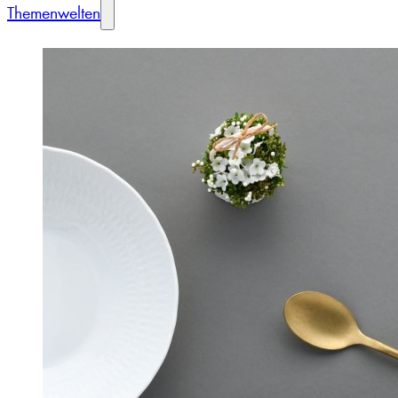
Themenwelten