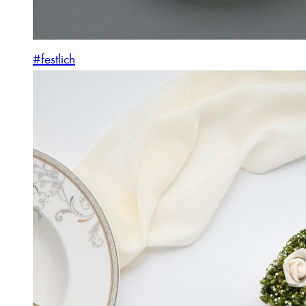
#festlich