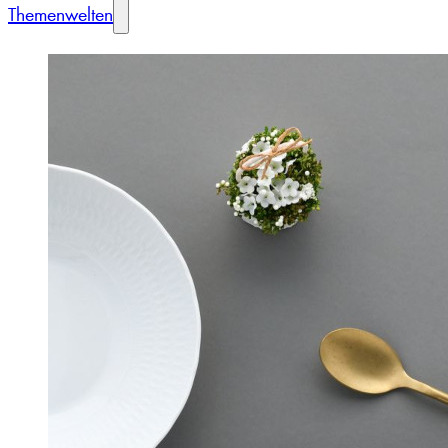
Themenwelten