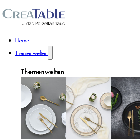
Home
Themenwelten
Themenwelten