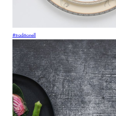
#traditionell