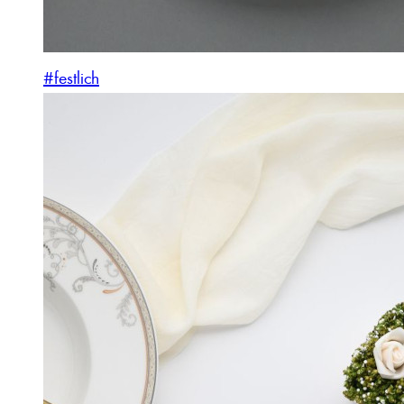
#festlich