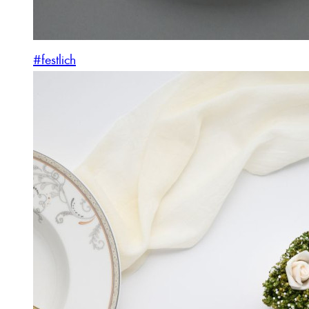
#festlich