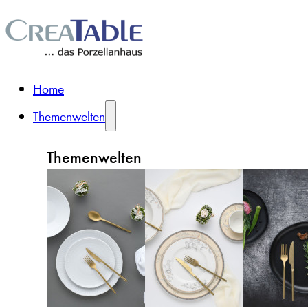
Home
Themenwelten
Themenwelten