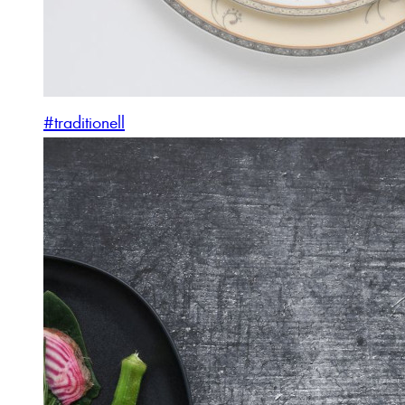
#traditionell