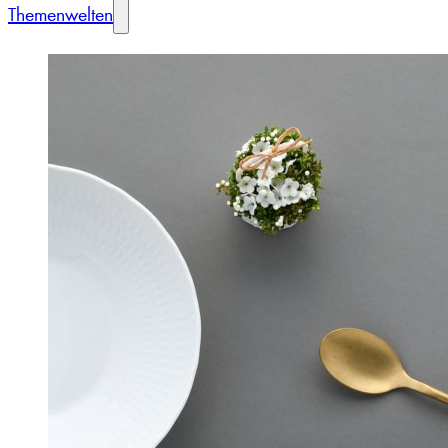
Themenwelten