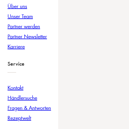
Über uns
Unser Team
Partner werden
Partner Newsletter
Karriere
Service
Kontakt
Händlersuche
Fragen & Antworten
Rezeptwelt