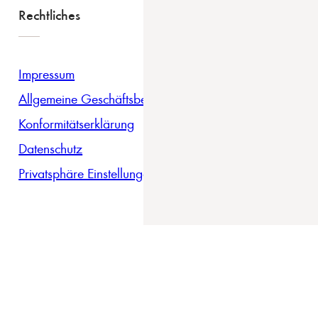
Rechtliches
Impressum
Allgemeine Geschäftsbedingungen
Konformitätserklärung
Datenschutz
Privatsphäre Einstellungen