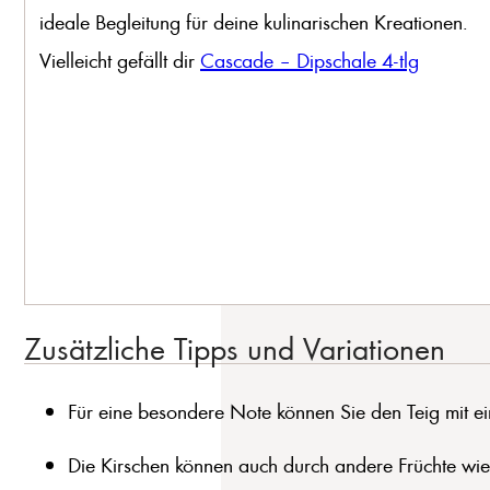
ideale Begleitung für deine kulinarischen Kreationen.
Vielleicht gefällt dir
Cascade – Dipschale 4-tlg
Zusätzliche Tipps und Variationen
Für eine besondere Note können Sie den Teig mit e
Die Kirschen können auch durch andere Früchte wie