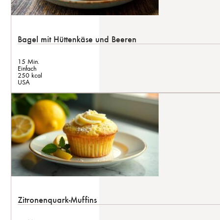
Bagel mit Hüttenkäse und Beeren
15 Min.
Einfach
250 kcal
USA
Zitronenquark-Muffins