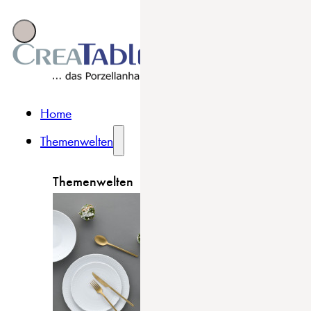
Home
Themenwelten
Themenwelten