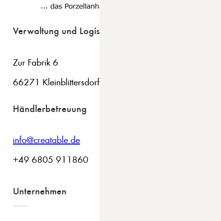
Verwaltung und Logistik
Zur Fabrik 6
66271 Kleinblittersdorf
Händlerbetreuung
info@creatable.de
+49 6805 911860
Unternehmen