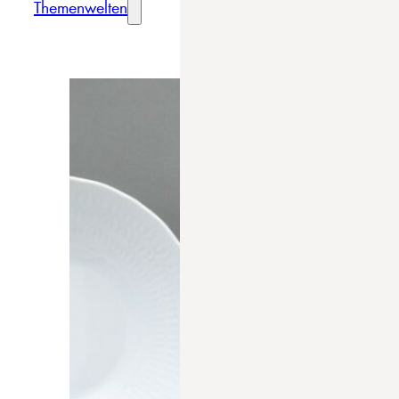
Themenwelten