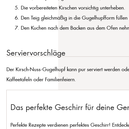
Die vorbereiteten Kirschen vorsichtig unterheben.
Den Teig gleichmäßig in die Gugelhupfform fülle
Den Kuchen nach dem Backen aus dem Ofen nehmen 
Serviervorschläge
Der Kirsch-Nuss-Gugelhupf kann pur serviert werden oder
Kaffeetafeln oder Familienfeiern.
Das perfekte Geschirr für deine G
Perfekte Rezepte verdienen perfektes Geschirr! Entdeck