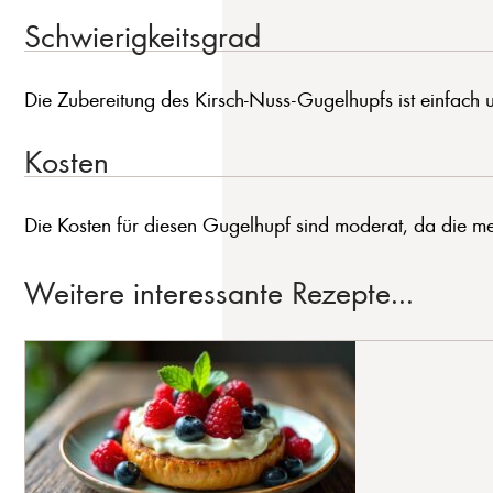
Schwierigkeitsgrad
Die Zubereitung des Kirsch-Nuss-Gugelhupfs ist einfach un
Kosten
Die Kosten für diesen Gugelhupf sind moderat, da die mei
Weitere interessante Rezepte...