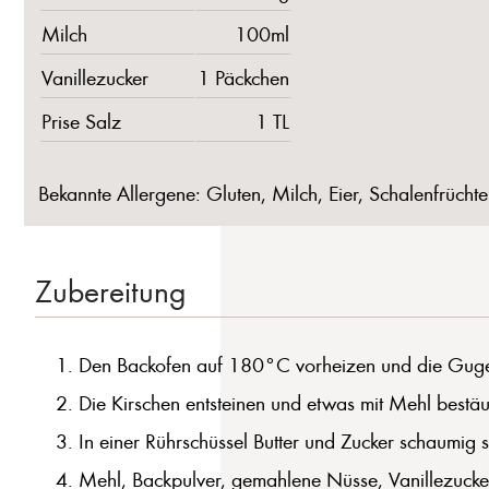
Milch
100ml
Vanillezucker
1 Päckchen
Prise Salz
1 TL
Bekannte Allergene: Gluten, Milch, Eier, Schalenfrüchte
Zubereitung
Den Backofen auf 180°C vorheizen und die Gugel
Die Kirschen entsteinen und etwas mit Mehl bestäu
In einer Rührschüssel Butter und Zucker schaumig
Mehl, Backpulver, gemahlene Nüsse, Vanillezucker