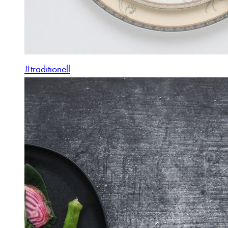
#traditionell