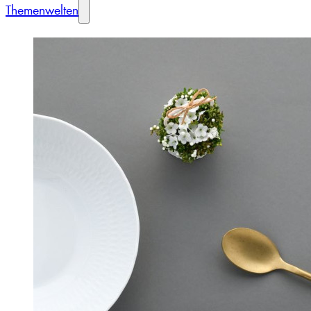
Themenwelten