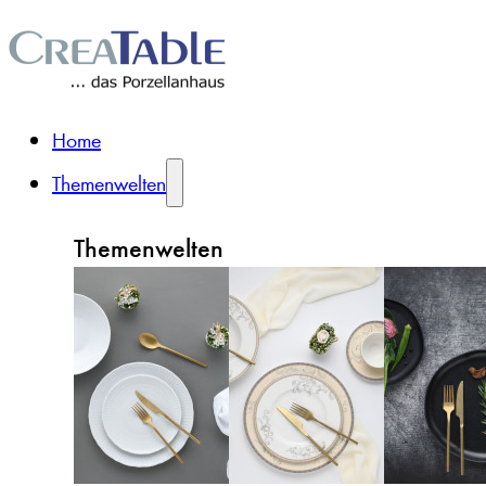
Home
Themenwelten
Themenwelten