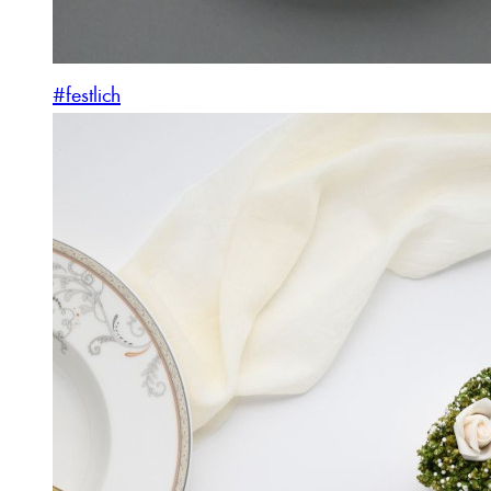
#festlich