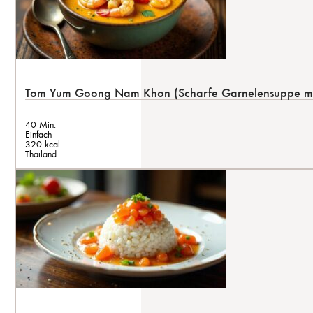
Tom Yum Goong Nam Khon (Scharfe Garnelensuppe mi
40 Min.
Einfach
320 kcal
Thailand