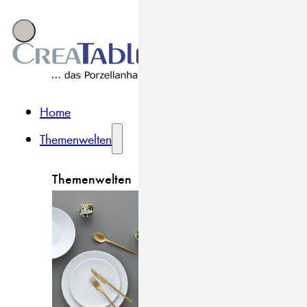
Home
Themenwelten
Themenwelten