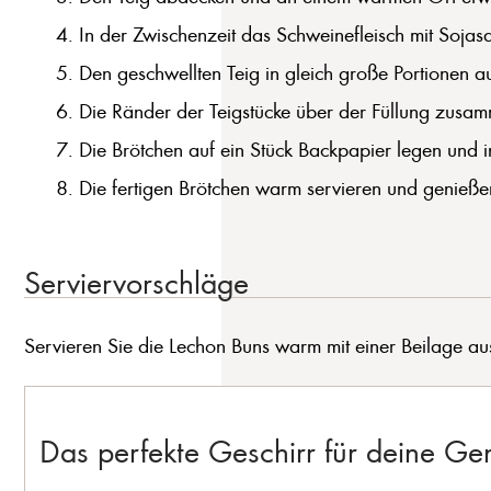
In der Zwischenzeit das Schweinefleisch mit Soja
Den geschwellten Teig in gleich große Portionen auf
Die Ränder der Teigstücke über der Füllung zusamm
Die Brötchen auf ein Stück Backpapier legen und 
Die fertigen Brötchen warm servieren und genieße
Serviervorschläge
Servieren Sie die Lechon Buns warm mit einer Beilage au
Das perfekte Geschirr für deine G