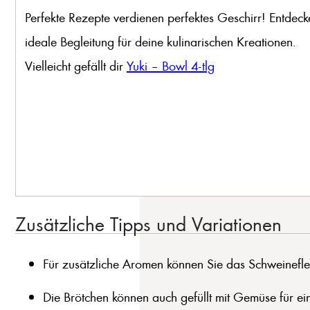
Perfekte Rezepte verdienen perfektes Geschirr! Entdeck
ideale Begleitung für deine kulinarischen Kreationen.
Vielleicht gefällt dir
Yuki – Bowl 4-tlg
Zusätzliche Tipps und Variationen
Für zusätzliche Aromen können Sie das Schweinefle
Die Brötchen können auch gefüllt mit Gemüse für ei