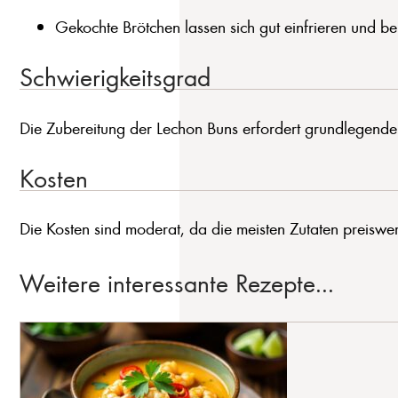
Gekochte Brötchen lassen sich gut einfrieren und b
Schwierigkeitsgrad
Die Zubereitung der Lechon Buns erfordert grundlegende
Kosten
Die Kosten sind moderat, da die meisten Zutaten preiswert 
Weitere interessante Rezepte...