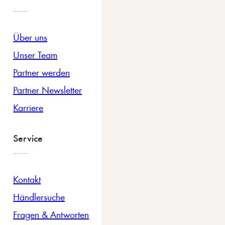
Über uns
Unser Team
Partner werden
Partner Newsletter
Karriere
Service
Kontakt
Händlersuche
Fragen & Antworten