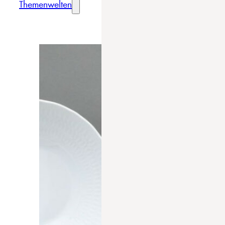
Themenwelten