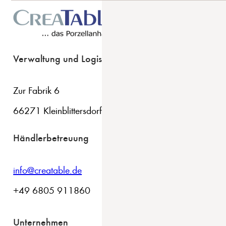
Verwaltung und Logistik
Zur Fabrik 6
66271 Kleinblittersdorf
Händlerbetreuung
info@creatable.de
+49 6805 911860
Unternehmen