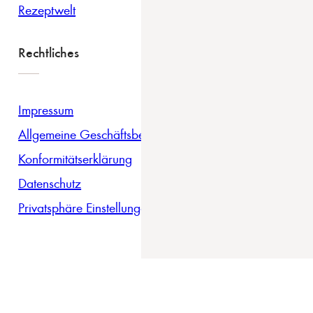
Rezeptwelt
Rechtliches
Impressum
Allgemeine Geschäftsbedingungen
Konformitätserklärung
Datenschutz
Privatsphäre Einstellungen