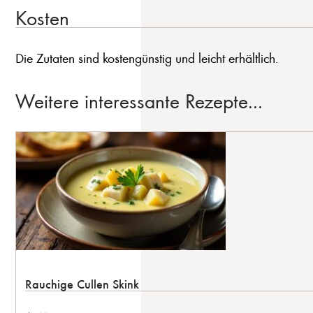
Kosten
Die Zutaten sind kostengünstig und leicht erhältlich.
Weitere interessante Rezepte...
Rauchige Cullen Skink