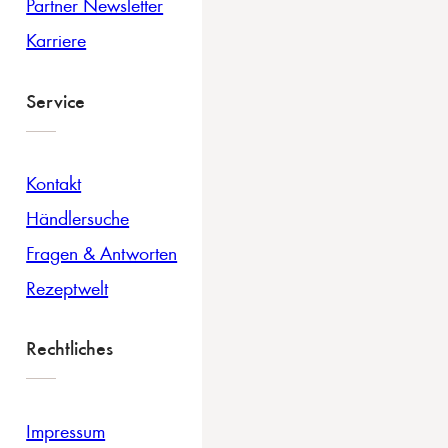
Partner Newsletter
Karriere
Service
Kontakt
Händlersuche
Fragen & Antworten
Rezeptwelt
Rechtliches
Impressum