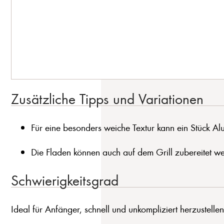
Zusätzliche Tipps und Variationen
Für eine besonders weiche Textur kann ein Stück Al
Die Fladen können auch auf dem Grill zubereitet w
Schwierigkeitsgrad
Ideal für Anfänger, schnell und unkompliziert herzustellen