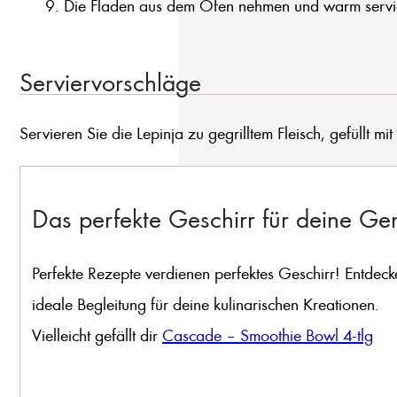
Die Fladen aus dem Ofen nehmen und warm servi
Serviervorschläge
Servieren Sie die Lepinja zu gegrilltem Fleisch, gefüllt m
Das perfekte Geschirr für deine G
Perfekte Rezepte verdienen perfektes Geschirr! Entdeck
ideale Begleitung für deine kulinarischen Kreationen.
Vielleicht gefällt dir
Cascade – Smoothie Bowl 4-tlg