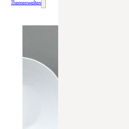
Themenwelten