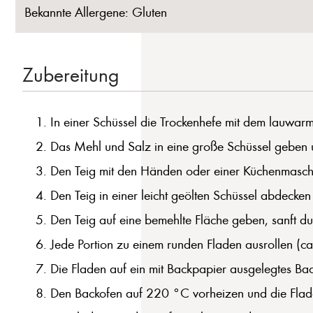
Bekannte Allergene: Gluten
Zubereitung
In einer Schüssel die Trockenhefe mit dem lauwar
Das Mehl und Salz in eine große Schüssel geben 
Den Teig mit den Händen oder einer Küchenmaschine
Den Teig in einer leicht geölten Schüssel abdecke
Den Teig auf eine bemehlte Fläche geben, sanft dur
Jede Portion zu einem runden Fladen ausrollen (ca
Die Fladen auf ein mit Backpapier ausgelegtes Ba
Den Backofen auf 220 °C vorheizen und die Fladen