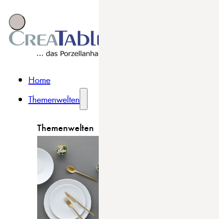
Home
Themenwelten
Themenwelten