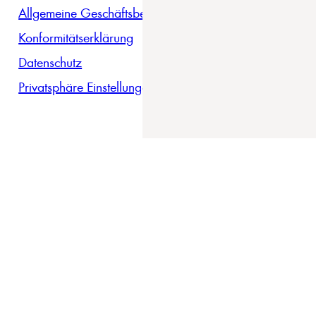
Allgemeine Geschäftsbedingungen
Konformitätserklärung
Datenschutz
Privatsphäre Einstellungen