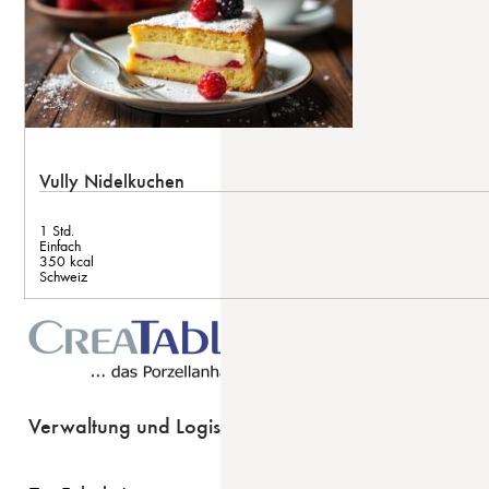
Vully Nidelkuchen
1 Std.
Einfach
350 kcal
Schweiz
Verwaltung und Logistik