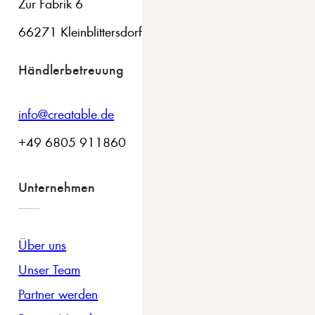
Zur Fabrik 6
66271 Kleinblittersdorf
Händlerbetreuung
info@creatable.de
+49 6805 911860
Unternehmen
Über uns
Unser Team
Partner werden