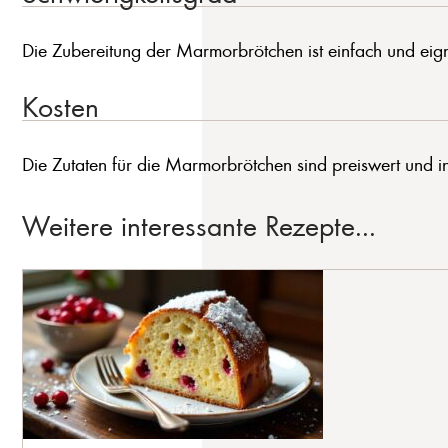
Die Zubereitung der Marmorbrötchen ist einfach und eignet
Kosten
Die Zutaten für die Marmorbrötchen sind preiswert und i
Weitere interessante Rezepte...