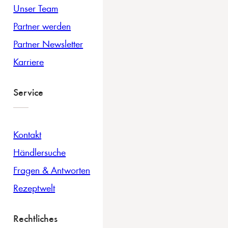
Unser Team
Partner werden
Partner Newsletter
Karriere
Service
Kontakt
Händlersuche
Fragen & Antworten
Rezeptwelt
Rechtliches