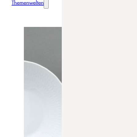
Themenwelten