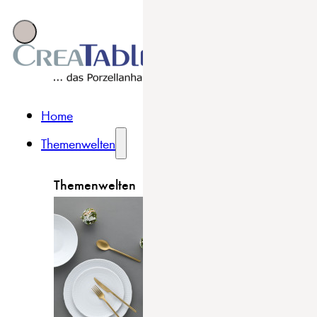
Home
Themenwelten
Themenwelten