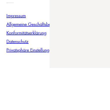
Impressum
Allgemeine Geschäftsbedingungen
Konformitätserklärung
Datenschutz
Privatsphäre Einstellungen