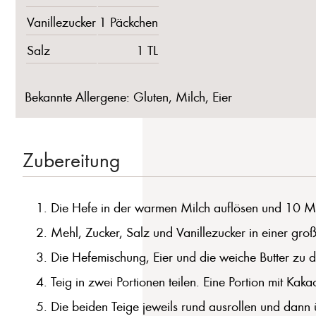
Vanillezucker
1 Päckchen
Salz
1 TL
Bekannte Allergene: Gluten, Milch, Eier
Zubereitung
Die Hefe in der warmen Milch auflösen und 10 Min
Mehl, Zucker, Salz und Vanillezucker in einer gr
Die Hefemischung, Eier und die weiche Butter zu d
Teig in zwei Portionen teilen. Eine Portion mit Kaka
Die beiden Teige jeweils rund ausrollen und dann ü