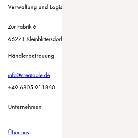
Verwaltung und Logistik
Zur Fabrik 6
66271 Kleinblittersdorf
Händlerbetreuung
info@creatable.de
+49 6805 911860
Unternehmen
Über uns