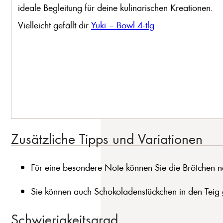
ideale Begleitung für deine kulinarischen Kreationen.
Vielleicht gefällt dir
Yuki – Bowl 4-tlg
Zusätzliche Tipps und Variationen
Für eine besondere Note können Sie die Brötchen n
Sie können auch Schokoladenstückchen in den Teig
Schwierigkeitsgrad