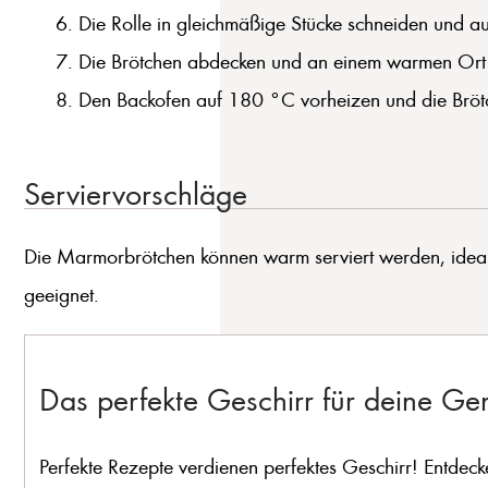
Die Rolle in gleichmäßige Stücke schneiden und au
Die Brötchen abdecken und an einem warmen Ort
Den Backofen auf 180 °C vorheizen und die Brötc
Serviervorschläge
Die Marmorbrötchen können warm serviert werden, ideal m
geeignet.
Das perfekte Geschirr für deine G
Perfekte Rezepte verdienen perfektes Geschirr! Entdeck