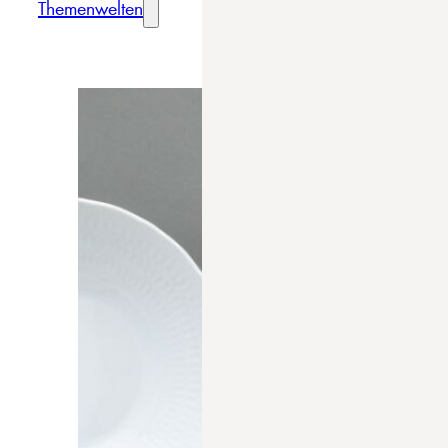
Themenwelten