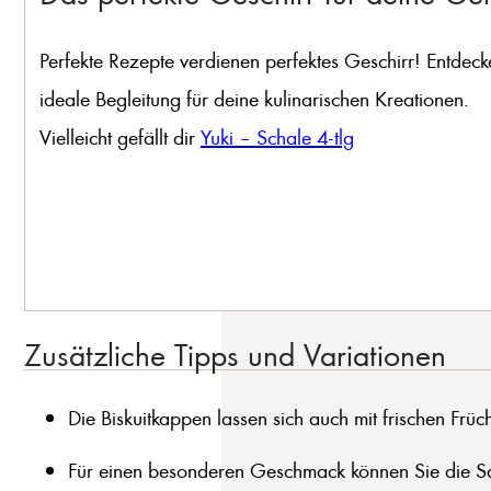
Perfekte Rezepte verdienen perfektes Geschirr! Entdeck
ideale Begleitung für deine kulinarischen Kreationen.
Vielleicht gefällt dir
Yuki – Schale 4-tlg
Zusätzliche Tipps und Variationen
Die Biskuitkappen lassen sich auch mit frischen Früc
Für einen besonderen Geschmack können Sie die Sa