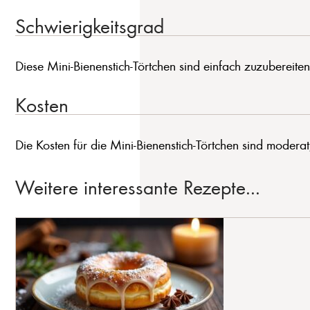
Schwierigkeitsgrad
Diese Mini-Bienenstich-Törtchen sind einfach zuzubereit
Kosten
Die Kosten für die Mini-Bienenstich-Törtchen sind moderat
Weitere interessante Rezepte...