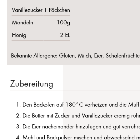
Vanillezucker
1 Päckchen
Mandeln
100g
Honig
2 EL
Bekannte Allergene: Gluten, Milch, Eier, Schalenfrüchte
Zubereitung
Den Backofen auf 180°C vorheizen und die Muffi
Die Butter mit Zucker und Vanillezucker cremig rüh
Die Eier nacheinander hinzufügen und gut verrühr
Mehl und Backpulver mischen und abwechselnd mit d