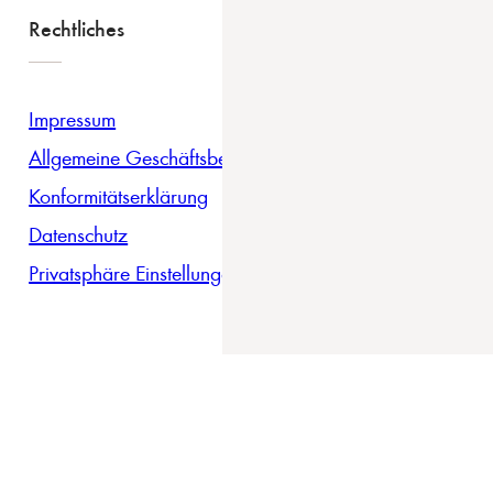
Rechtliches
Impressum
Allgemeine Geschäftsbedingungen
Konformitätserklärung
Datenschutz
Privatsphäre Einstellungen