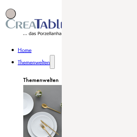
Home
Themenwelten
Themenwelten