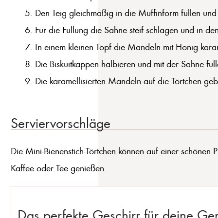
Den Teig gleichmäßig in die Muffinform füllen und
Für die Füllung die Sahne steif schlagen und in den
In einem kleinen Topf die Mandeln mit Honig karam
Die Biskuitkappen halbieren und mit der Sahne fül
Die karamellisierten Mandeln auf die Törtchen geb
Serviervorschläge
Die Mini-Bienenstich-Törtchen können auf einer schönen Pl
Kaffee oder Tee genießen.
Das perfekte Geschirr für deine G