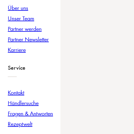
Über uns
Unser Team
Partner werden
Partner Newsletter
Karriere
Service
Kontakt
Händlersuche
Fragen & Antworten
Rezeptwelt