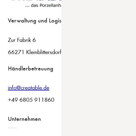
Verwaltung und Logistik
Zur Fabrik 6
66271 Kleinblittersdorf
Händlerbetreuung
info@creatable.de
+49 6805 911860
Unternehmen