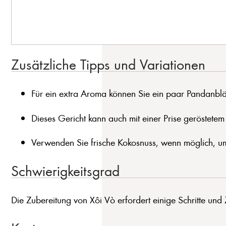
Zusätzliche Tipps und Variationen
Für ein extra Aroma können Sie ein paar Pandanbl
Dieses Gericht kann auch mit einer Prise geröstet
Verwenden Sie frische Kokosnuss, wenn möglich, u
Schwierigkeitsgrad
Die Zubereitung von Xôi Vò erfordert einige Schritte und 