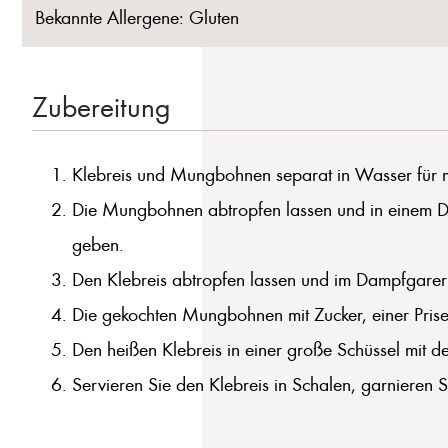
Bekannte Allergene: Gluten
Zubereitung
Klebreis und Mungbohnen separat in Wasser für mi
Die Mungbohnen abtropfen lassen und in einem Da
geben.
Den Klebreis abtropfen lassen und im Dampfgarer 
Die gekochten Mungbohnen mit Zucker, einer Prise
Den heißen Klebreis in einer große Schüssel mit der
Servieren Sie den Klebreis in Schalen, garnieren