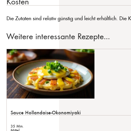
Kosten
Die Zutaten sind relativ günstig und leicht erhältlich. Die
Weitere interessante Rezepte...
Sauce Hollandaise-Okonomiyaki
35 Min.
Mittel