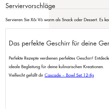
Serviervorschläge
Servieren Sie Xôi Vò warm als Snack oder Dessert. Es k
Das perfekte Geschirr für deine G
Perfekte Rezepte verdienen perfektes Geschirr! Entdeck
ideale Begleitung für deine kulinarischen Kreationen.
Vielleicht gefällt dir
Cascade – Bowl Set 12-tlg