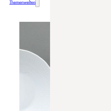
Themenwelten