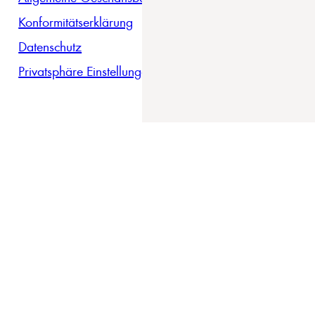
Konformitätserklärung
Datenschutz
Privatsphäre Einstellungen