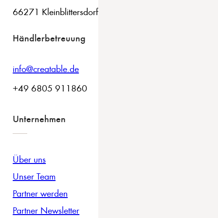
66271 Kleinblittersdorf
Händlerbetreuung
info@creatable.de
+49 6805 911860
Unternehmen
Über uns
Unser Team
Partner werden
Partner Newsletter