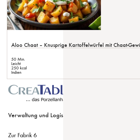
Aloo Chaat – Knusprige Kartoffelwürfel mit Chaat-Gew
50 Min.
Leicht
250 kcal
Indien
Verwaltung und Logistik
Zur Fabrik 6