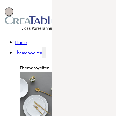
Home
Themenwelten
Themenwelten