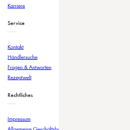
Karriere
Service
Kontakt
Händlersuche
Fragen & Antworten
Rezeptwelt
Rechtliches
Impressum
Allgemeine Geschäftsbedingungen