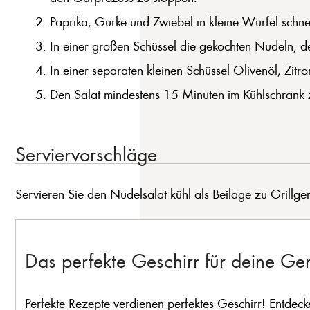
Paprika, Gurke und Zwiebel in kleine Würfel schnei
In einer großen Schüssel die gekochten Nudeln, d
In einer separaten kleinen Schüssel Olivenöl, Zit
Den Salat mindestens 15 Minuten im Kühlschrank z
Serviervorschläge
Servieren Sie den Nudelsalat kühl als Beilage zu Grillger
Das perfekte Geschirr für deine G
Perfekte Rezepte verdienen perfektes Geschirr! Entdeck