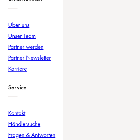
Über uns
Unser Team
Partner werden
Partner Newsletter
Karriere
Service
Kontakt
Händlersuche
Fragen & Antworten