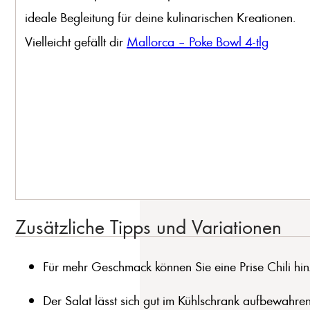
ideale Begleitung für deine kulinarischen Kreationen.
Vielleicht gefällt dir
Mallorca – Poke Bowl 4-tlg
Zusätzliche Tipps und Variationen
Für mehr Geschmack können Sie eine Prise Chili hi
Der Salat lässt sich gut im Kühlschrank aufbewahr