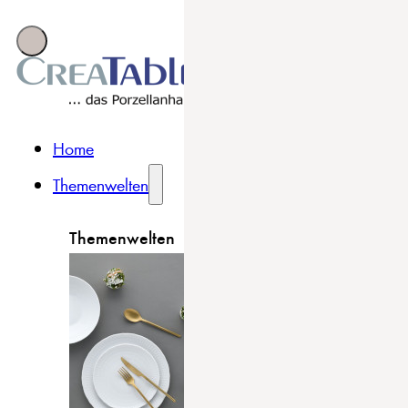
Home
Themenwelten
Themenwelten