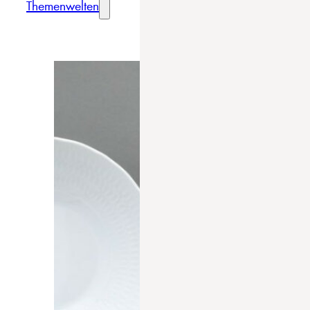
Themenwelten