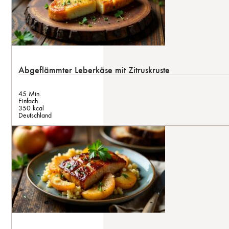
Abgeflämmter Leberkäse mit Zitruskruste
45 Min.
Einfach
350 kcal
Deutschland