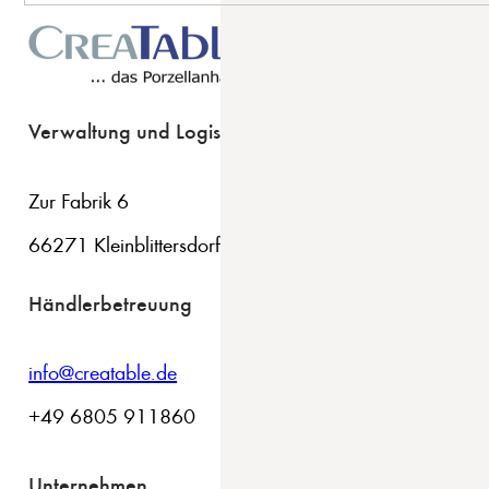
Verwaltung und Logistik
Zur Fabrik 6
66271 Kleinblittersdorf
Händlerbetreuung
info@creatable.de
+49 6805 911860
Unternehmen