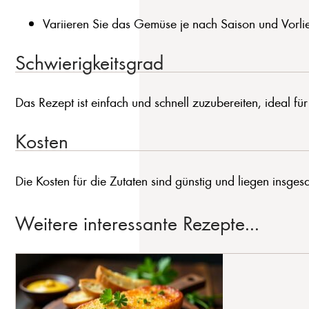
Variieren Sie das Gemüse je nach Saison und Vorli
Schwierigkeitsgrad
Das Rezept ist einfach und schnell zuzubereiten, ideal fü
Kosten
Die Kosten für die Zutaten sind günstig und liegen insge
Weitere interessante Rezepte...