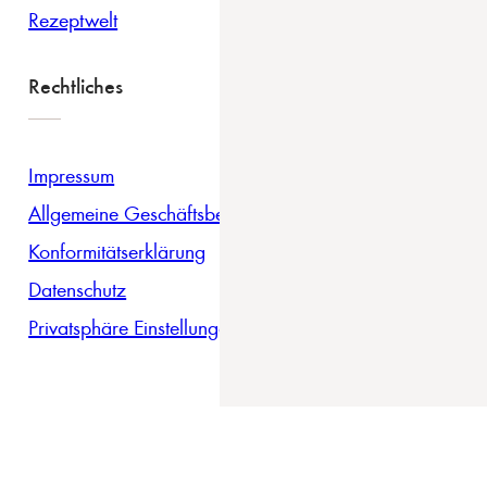
Rezeptwelt
Rechtliches
Impressum
Allgemeine Geschäftsbedingungen
Konformitätserklärung
Datenschutz
Privatsphäre Einstellungen