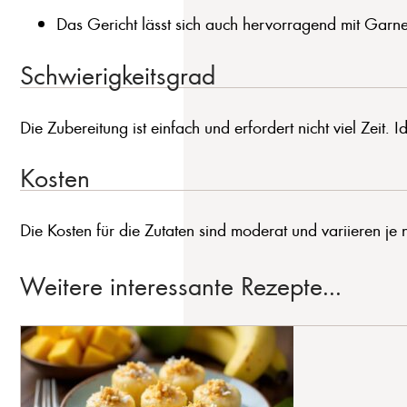
Das Gericht lässt sich auch hervorragend mit Garn
Schwierigkeitsgrad
Die Zubereitung ist einfach und erfordert nicht viel Zeit.
Kosten
Die Kosten für die Zutaten sind moderat und variieren je 
Weitere interessante Rezepte...