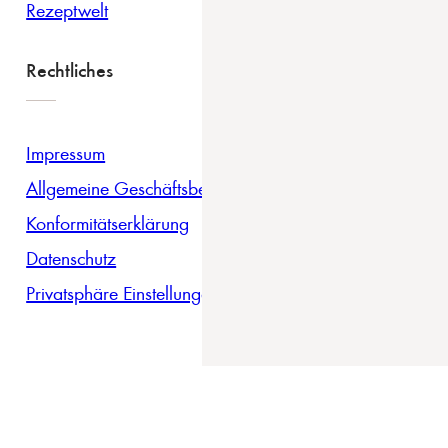
Rezeptwelt
Rechtliches
Impressum
Allgemeine Geschäftsbedingungen
Konformitätserklärung
Datenschutz
Privatsphäre Einstellungen