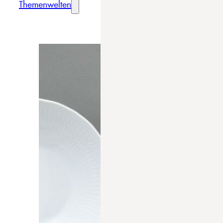
Themenwelten