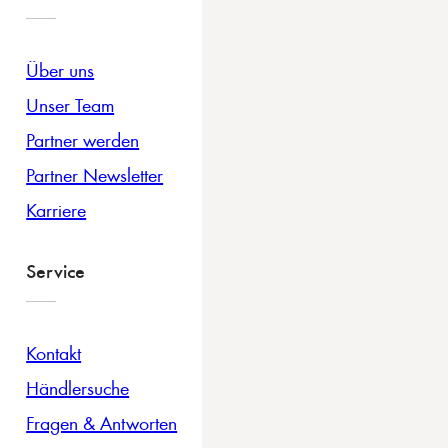
Über uns
Unser Team
Partner werden
Partner Newsletter
Karriere
Service
Kontakt
Händlersuche
Fragen & Antworten