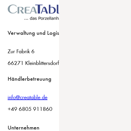
Verwaltung und Logistik
Zur Fabrik 6
66271 Kleinblittersdorf
Händlerbetreuung
info@creatable.de
+49 6805 911860
Unternehmen