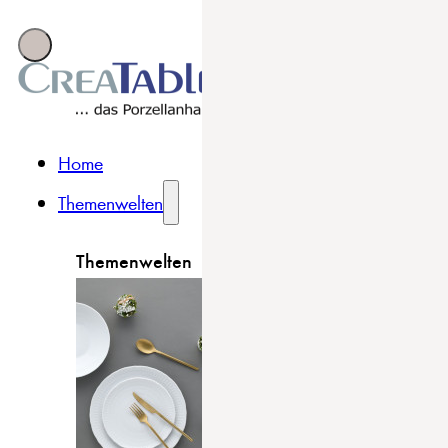
Home
Themenwelten
Themenwelten