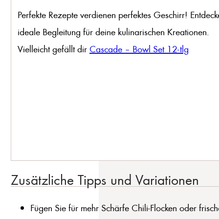
Perfekte Rezepte verdienen perfektes Geschirr! Entdeck
ideale Begleitung für deine kulinarischen Kreationen.
Vielleicht gefällt dir
Cascade – Bowl Set 12-tlg
Zusätzliche Tipps und Variationen
Fügen Sie für mehr Schärfe Chili-Flocken oder frisch