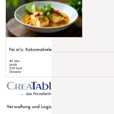
Fai ai'u: Kokosmakrele
40 Min.
Leicht
350 kcal
Tansania
Verwaltung und Logistik