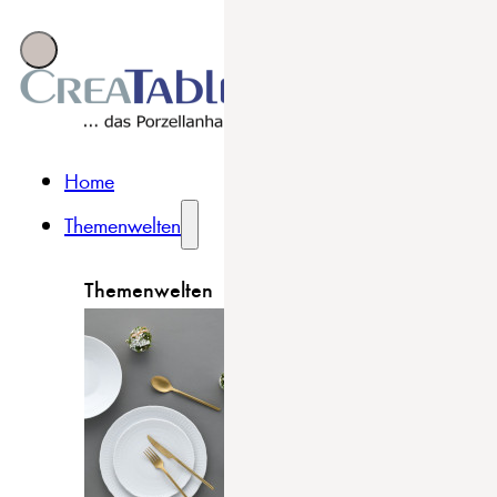
Home
Themenwelten
Themenwelten