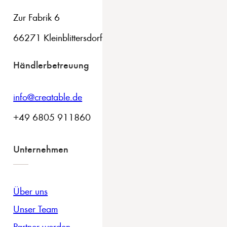
Zur Fabrik 6
66271 Kleinblittersdorf
Händlerbetreuung
info@creatable.de
+49 6805 911860
Unternehmen
Über uns
Unser Team
Partner werden