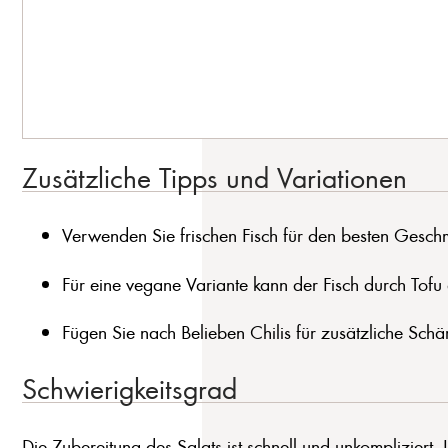
Zusätzliche Tipps und Variationen
Verwenden Sie frischen Fisch für den besten Gesc
Für eine vegane Variante kann der Fisch durch Tofu 
Fügen Sie nach Belieben Chilis für zusätzliche Schär
Schwierigkeitsgrad
Die Zubereitung des Salats ist schnell und unkompliziert