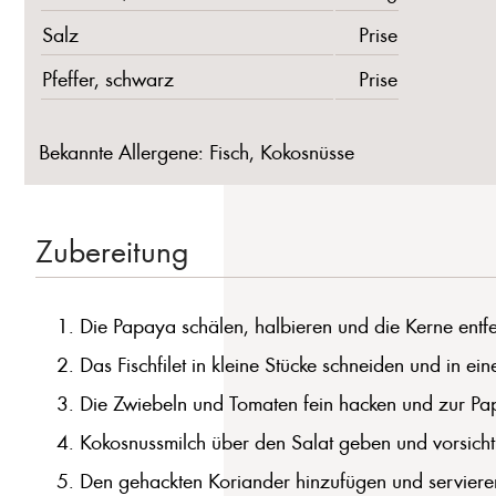
Salz
Prise
Pfeffer, schwarz
Prise
Bekannte Allergene: Fisch, Kokosnüsse
Zubereitung
Die Papaya schälen, halbieren und die Kerne entfe
Das Fischfilet in kleine Stücke schneiden und in ei
Die Zwiebeln und Tomaten fein hacken und zur Pa
Kokosnussmilch über den Salat geben und vorsichti
Den gehackten Koriander hinzufügen und servieren.