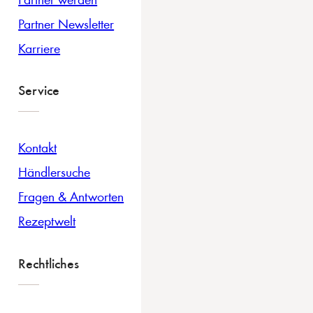
Partner Newsletter
Karriere
Service
Kontakt
Händlersuche
Fragen & Antworten
Rezeptwelt
Rechtliches