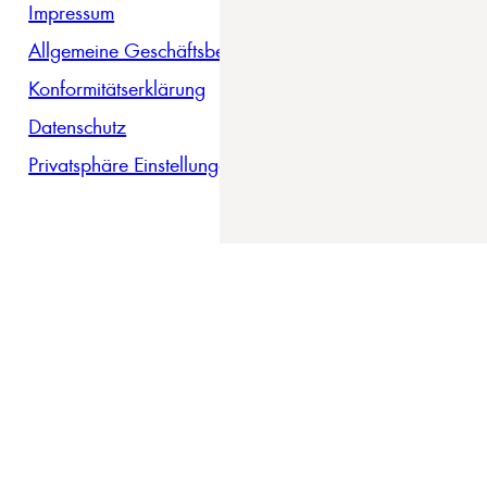
Impressum
Allgemeine Geschäftsbedingungen
Konformitätserklärung
Datenschutz
Privatsphäre Einstellungen