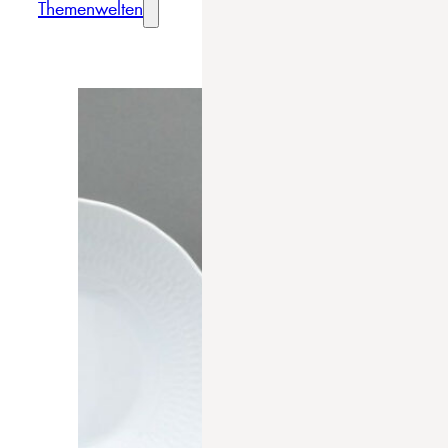
Themenwelten