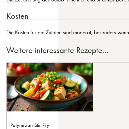
Kosten
Die Kosten für die Zutaten sind moderat, besonders wenn
Weitere interessante Rezepte...
Polynesian Stir Fry