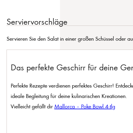
Serviervorschläge
Servieren Sie den Salat in einer großen Schüssel oder auf 
Das perfekte Geschirr für deine G
Perfekte Rezepte verdienen perfektes Geschirr! Entdeck
ideale Begleitung für deine kulinarischen Kreationen.
Vielleicht gefällt dir
Mallorca – Poke Bowl 4-tlg