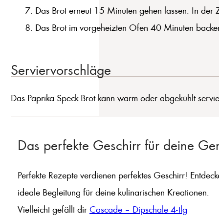
Das Brot erneut 15 Minuten gehen lassen. In der
Das Brot im vorgeheizten Ofen 40 Minuten backen
Serviervorschläge
Das Paprika-Speck-Brot kann warm oder abgekühlt servier
Das perfekte Geschirr für deine G
Perfekte Rezepte verdienen perfektes Geschirr! Entdeck
ideale Begleitung für deine kulinarischen Kreationen.
Vielleicht gefällt dir
Cascade – Dipschale 4-tlg