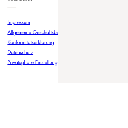
Impressum
Allgemeine Geschäftsbedingungen
Konformitätserklärung
Datenschutz
Privatsphäre Einstellungen