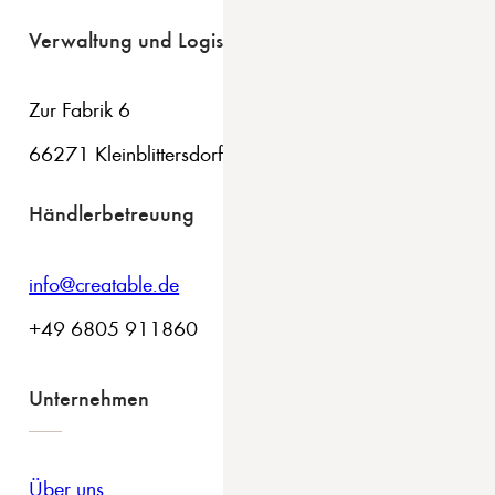
Verwaltung und Logistik
Zur Fabrik 6
66271 Kleinblittersdorf
Händlerbetreuung
info@creatable.de
+49 6805 911860
Unternehmen
Über uns