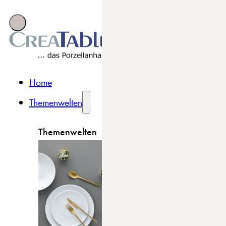
Home
Themenwelten
Themenwelten