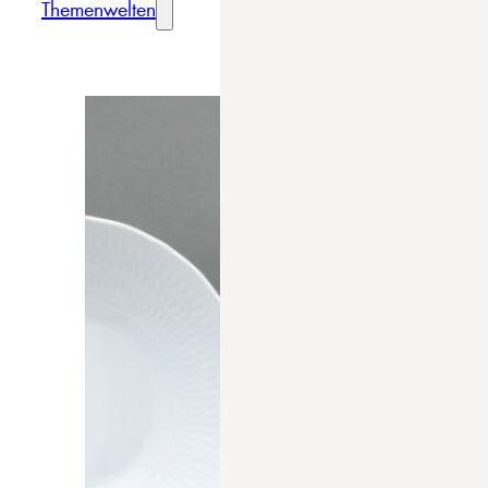
Themenwelten