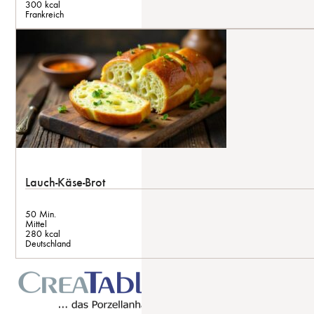
300 kcal
Frankreich
Lauch-Käse-Brot
50 Min.
Mittel
280 kcal
Deutschland