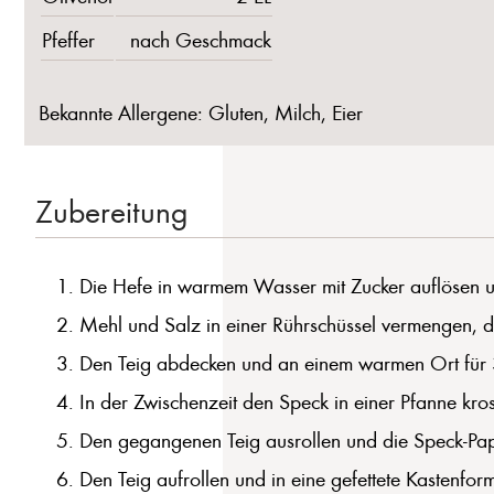
Pfeffer
nach Geschmack
Bekannte Allergene: Gluten, Milch, Eier
Zubereitung
Die Hefe in warmem Wasser mit Zucker auflösen 
Mehl und Salz in einer Rührschüssel vermengen, d
Den Teig abdecken und an einem warmen Ort für 
In der Zwischenzeit den Speck in einer Pfanne kro
Den gegangenen Teig ausrollen und die Speck-Pap
Den Teig aufrollen und in eine gefettete Kastenfor