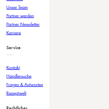
Unser Team
Partner werden
Partner Newsletter
Karriere
Service
Kontakt
Händlersuche
Fragen & Antworten
Rezeptwelt
Rechtliches