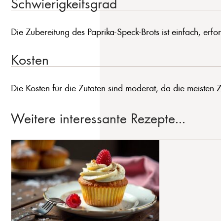
Schwierigkeitsgrad
Die Zubereitung des Paprika-Speck-Brots ist einfach, erf
Kosten
Die Kosten für die Zutaten sind moderat, da die meisten
Weitere interessante Rezepte...